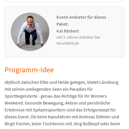
Event-Anbieter für dieses
Paket:
Kai Röckert
seit 5 Jahren Anbieter bei
Hirschfeld.de
Programm-Idee
Idyllisch zwischen Elbe und Heide gelegen, bietet Lüneburg
mit seinen umliegenden Seen ein Paradies für
Sportbegeisterte - genau das Richtige für Ihr Winners
Weekend. Gesunde Bewegung, Aktion und persönliche
Erlebnisse mit Spitzensportlern sind das Erfolgsrezept für
dieses Event. Ob beim Kanufahren mit Andreas Dittmer und
Birgit Fischer, beim Tischtennis mit Jörg Roßkopf oder beim