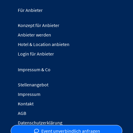
Für Anbieter
Konzept für Anbieter
Anbieter werden
Hotel & Location anbieten
Login für Anbieter
Impressum & Co
Stellenangebot
Impressum
Kontakt
AGB
Datenschutzerklärung
Event unverbindlich anfragen
Inhalte melden