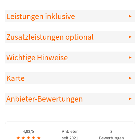
Leistungen inklusive
Zusatzleistungen optional
Wichtige Hinweise
Karte
Anbieter-Bewertungen
4,83/5
Anbieter
3
★
★
★
★
★
seit 2021
Bewertungen