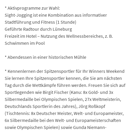
* Aktivprogramme zur Wahl:
Sight-Jogging ist eine Kombination aus informativer
Stadtführung und Fitness (1 Stunde)
Geführte Radtour durch Lüneburg
Freizeit im Hotel – Nutzung des Wellnessbereiches, z. B.
Schwimmen im Pool
* Abendessen in einer historischen Mühle
* Kennenlernen der Spitzensportler für Ihr Winners Weekend
Sie lernen Ihre Spitzensportler kennen, die Sie am nächsten
Tag durch die Wettkämpfe führen werden. Freuen Sie sich auf
Sportlegenden wie Birgit Fischer (Kanu: 8x Gold- und 3x
Silbermedaille bei Olympischen Spielen, 27x Weltmeisterin,
Deutschlands Sportlerin des Jahres), Jörg Roßkopf
(Tischtennis: 8x Deutscher Meister, Welt- und Europameister,
6x Silbermedaille bei den Welt- und Europameisterschaften
sowie Olympischen Spielen) sowie Gunda Niemann-