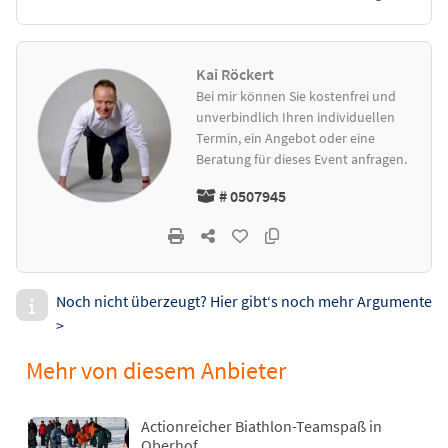
Kai Röckert
Bei mir können Sie kostenfrei und
unverbindlich Ihren individuellen
Termin, ein Angebot oder eine
Beratung für dieses Event anfragen.
# 0507945
Noch nicht überzeugt? Hier gibt‘s noch mehr Argumente
>
Mehr von diesem Anbieter
Actionreicher Biathlon-Teamspaß in
Oberhof