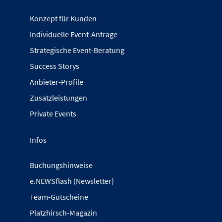
Konzept für Kunden
Individuelle Event-Anfrage
Strategische Event-Beratung
Success Storys
Anbieter-Profile
Zusatzleistungen
Private Events
Infos
Buchungshinweise
e.NEWSflash (Newsletter)
Team-Gutscheine
Platzhirsch-Magazin