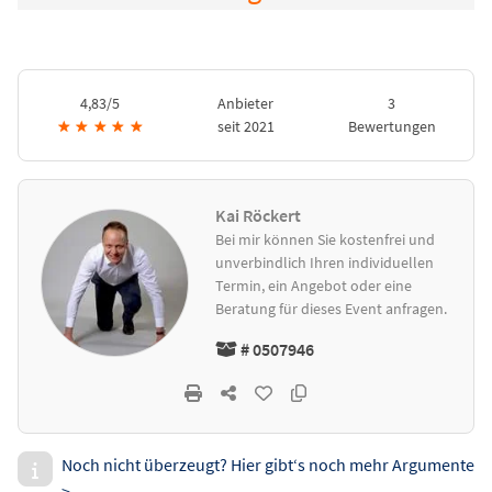
4,83/5
Anbieter
3
★
★
★
★
★
seit 2021
Bewertungen
Kai Röckert
Bei mir können Sie kostenfrei und
unverbindlich Ihren individuellen
Termin, ein Angebot oder eine
Beratung für dieses Event anfragen.
# 0507946
Noch nicht überzeugt? Hier gibt‘s noch mehr Argumente
>