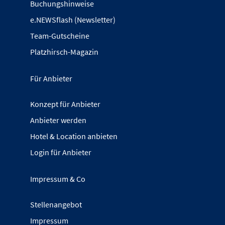
Buchungshinweise
e.NEWSflash (Newsletter)
Team-Gutscheine
Platzhirsch-Magazin
Für Anbieter
Konzept für Anbieter
Anbieter werden
Hotel & Location anbieten
Login für Anbieter
Impressum & Co
Stellenangebot
Impressum