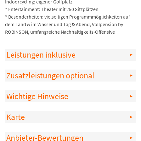
Indoorcycling; eigener Golfplatz
* Entertainment: Theater mit 250 Sitzplätzen
* Besonderheiten: vielseitigen Programmmöglichkeiten auf
dem Land & im Wasser und Tag & Abend, Vollpension by
ROBINSON, umfangreiche Nachhaltigkeits-Offensive
Leistungen inklusive
Zusatzleistungen optional
Wichtige Hinweise
Karte
Anbieter-Bewertungen