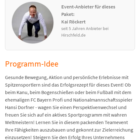
Event-Anbieter für dieses
Paket:
Kai Röckert
seit 5 Jahren Anbieter bei
Hirschfeld.de
Programm-Idee
Gesunde Bewegung, Aktion und persönliche Erlebnisse mit
Spitzensportlern sind das Erfolgsrezept für dieses Event! Ob
beim Kanu, beim Bogenschießen oder beim Fußball mit dem
ehemaligen FC Bayern Profi und Nationalmannschaftsspieler
Hansi Dorfner - wagen Sie einen Perspektivenwechsel und
freuen Sie sich auf ein aktives Sportprogramm mit wahren
Weltmeistern! Lernen Sie in diesem packenden Teamevent
Ihre Fähigkeiten auszubauen und gekonnt zur Zielerreichung
einzusetzen! Steigern Sie den Erfolg Ihres Unternehmens