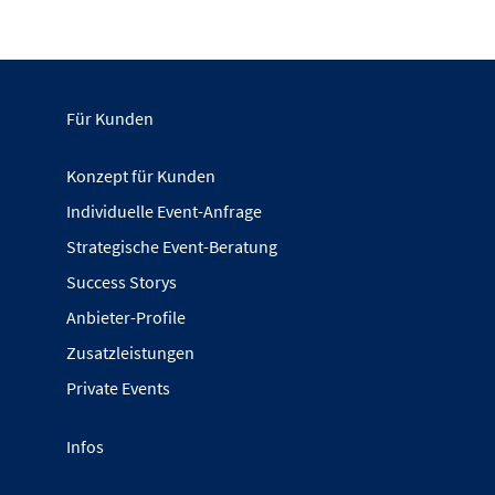
Für Kunden
Konzept für Kunden
Individuelle Event-Anfrage
Strategische Event-Beratung
Success Storys
Anbieter-Profile
Zusatzleistungen
Private Events
Infos