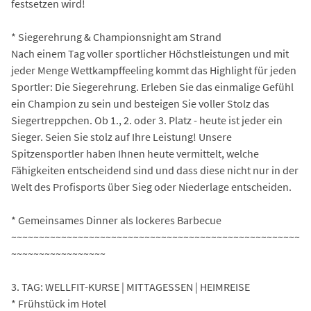
festsetzen wird!
* Siegerehrung & Championsnight am Strand
Nach einem Tag voller sportlicher Höchstleistungen und mit
jeder Menge Wettkampffeeling kommt das Highlight für jeden
Sportler: Die Siegerehrung. Erleben Sie das einmalige Gefühl
ein Champion zu sein und besteigen Sie voller Stolz das
Siegertreppchen. Ob 1., 2. oder 3. Platz - heute ist jeder ein
Sieger. Seien Sie stolz auf Ihre Leistung! Unsere
Spitzensportler haben Ihnen heute vermittelt, welche
Fähigkeiten entscheidend sind und dass diese nicht nur in der
Welt des Profisports über Sieg oder Niederlage entscheiden.
* Gemeinsames Dinner als lockeres Barbecue
~~~~~~~~~~~~~~~~~~~~~~~~~~~~~~~~~~~~~~~~~~~~~~~~~~~~
~~~~~~~~~~~~~~~~~
3. TAG: WELLFIT-KURSE | MITTAGESSEN | HEIMREISE
* Frühstück im Hotel