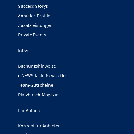
Success Storys
Anbieter-Profile
Zusatzleistungen
Private Events
Infos
Buchungshinweise
e.NEWSflash (Newsletter)
Team-Gutscheine
Platzhirsch-Magazin
Für Anbieter
Konzept für Anbieter