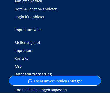
Anbieter werden
Hotel & Location anbieten
Login für Anbieter
Impressum & Co
Stellenangebot
Impressum
Kontakt
AGB
Datenschutzerklärung
Event unverbindlich anfragen
Inhalte melden
Cookie-Einstellungen anpassen