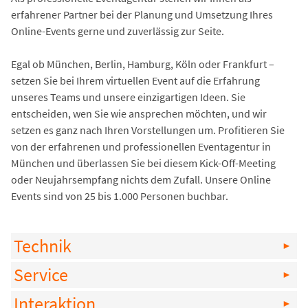
erfahrener Partner bei der Planung und Umsetzung Ihres
Online-Events gerne und zuverlässig zur Seite.
Egal ob München, Berlin, Hamburg, Köln oder Frankfurt –
setzen Sie bei Ihrem virtuellen Event auf die Erfahrung
unseres Teams und unsere einzigartigen Ideen. Sie
entscheiden, wen Sie wie ansprechen möchten, und wir
setzen es ganz nach Ihren Vorstellungen um. Profitieren Sie
von der erfahrenen und professionellen Eventagentur in
München und überlassen Sie bei diesem Kick-Off-Meeting
oder Neujahrsempfang nichts dem Zufall. Unsere Online
Events sind von 25 bis 1.000 Personen buchbar.
Technik
Service
Interaktion