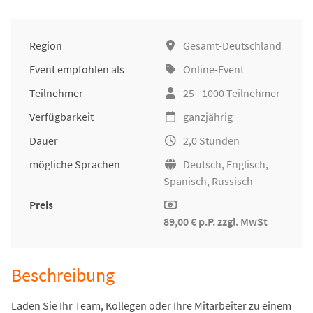
Region
Gesamt-Deutschland
Event empfohlen als
Online-Event
Teilnehmer
25 - 1000 Teilnehmer
Verfügbarkeit
ganzjährig
Dauer
2,0 Stunden
mögliche Sprachen
Deutsch, Englisch,
Spanisch, Russisch
Preis
89,00 € p.P. zzgl. MwSt
Beschreibung
Laden Sie Ihr Team, Kollegen oder Ihre Mitarbeiter zu einem