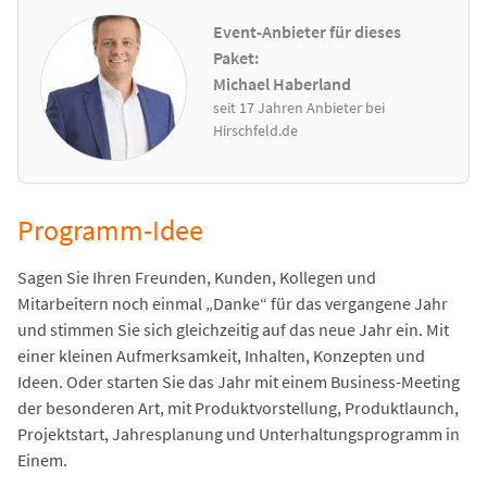
Event-Anbieter für dieses
Paket:
Michael Haberland
seit 17 Jahren Anbieter bei
Hirschfeld.de
Programm-Idee
Sagen Sie Ihren Freunden, Kunden, Kollegen und
Mitarbeitern noch einmal „Danke“ für das vergangene Jahr
und stimmen Sie sich gleichzeitig auf das neue Jahr ein. Mit
einer kleinen Aufmerksamkeit, Inhalten, Konzepten und
Ideen. Oder starten Sie das Jahr mit einem Business-Meeting
der besonderen Art, mit Produktvorstellung, Produktlaunch,
Projektstart, Jahresplanung und Unterhaltungsprogramm in
Einem.