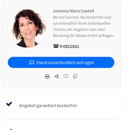
Antonia Riera Castell
Bei mir können Sie kostenfrei und
unverbindlich Ihren individuellen
Termin, ein Angebot oder eine
Beratung für dieses Event anfragen.
# 0521621
Event unverbindlich anfragen
Angebot garantiert kostenfrei