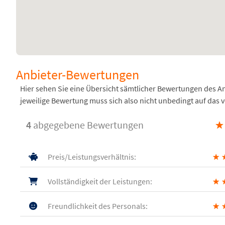
Anbieter-Bewertungen
Hier sehen Sie eine Übersicht sämtlicher Bewertungen des 
jeweilige Bewertung muss sich also nicht unbedingt auf das 
4
abgegebene Bewertungen
★
Preis/Leistungsverhältnis:
★
Vollständigkeit der Leistungen:
★
Freundlichkeit des Personals:
★