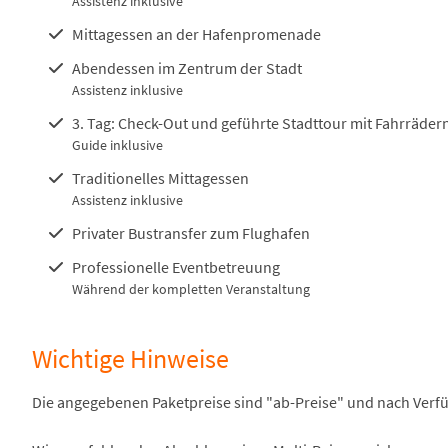
Assistenz inklusive
Mittagessen an der Hafenpromenade
Abendessen im Zentrum der Stadt
Assistenz inklusive
3. Tag: Check-Out und geführte Stadttour mit Fahrräder
Guide inklusive
Traditionelles Mittagessen
Assistenz inklusive
Privater Bustransfer zum Flughafen
Professionelle Eventbetreuung
Während der kompletten Veranstaltung
Wichtige Hinweise
Die angegebenen Paketpreise sind "ab-Preise" und nach Verfü