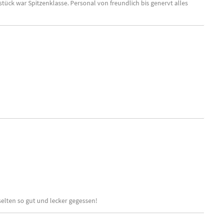
tück war Spitzenklasse. Personal von freundlich bis genervt alles
elten so gut und lecker gegessen!