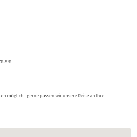
legung
ten möglich - gerne passen wir unsere Reise an Ihre