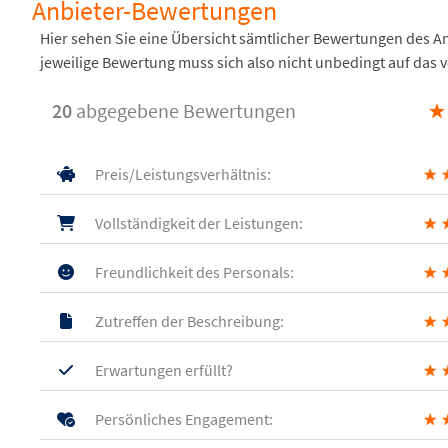
Anbieter-Bewertungen
Hier sehen Sie eine Übersicht sämtlicher Bewertungen des 
jeweilige Bewertung muss sich also nicht unbedingt auf das 
20
abgegebene Bewertungen
★
Preis/Leistungsverhältnis:
★
Vollständigkeit der Leistungen:
★
Freundlichkeit des Personals:
★
Zutreffen der Beschreibung:
★
Erwartungen erfüllt?
★
Persönliches Engagement:
★