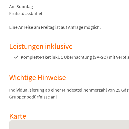
Am Sonntag
Frühstücksbuffet
Eine Anreise am Freitag ist auf Anfrage möglich.
Leistungen inklusive
Komplett-Paket inkl. 1 Übernachtung (SA-SO) mit Verpf
Wichtige Hinweise
Individualisierung ab einer Mindestteilnehmerzahl von 25 Gäs
Gruppenbedürfnisse an!
Karte