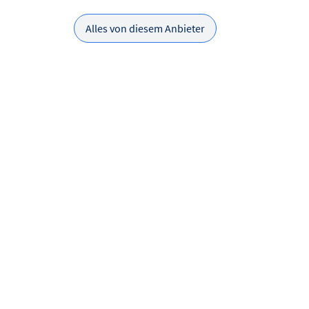
Alles von diesem Anbieter