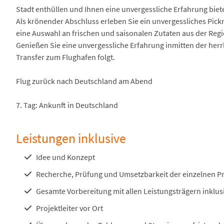
Stadt enthüllen und Ihnen eine unvergessliche Erfahrung biet
Als krönender Abschluss erleben Sie ein unvergessliches Pick
eine Auswahl an frischen und saisonalen Zutaten aus der Regi
Genießen Sie eine unvergessliche Erfahrung inmitten der herr
Transfer zum Flughafen folgt.
Flug zurück nach Deutschland am Abend
7. Tag: Ankunft in Deutschland
Leistungen inklusive
Idee und Konzept
Recherche, Prüfung und Umsetzbarkeit der einzelnen 
Gesamte Vorbereitung mit allen Leistungsträgern inklu
Projektleiter vor Ort