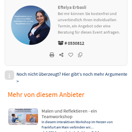
Eftelya Erbasli
Bei mir können Sie kostenfrei und
unverbindlich Ihren individuellen
Termin, ein Angebot oder eine
Beratung für dieses Event anfragen.
# 0530812
Noch nicht überzeugt? Hier gibt‘s noch mehr Argumente
>
Mehr von diesem Anbieter
Malen und Reflektieren - ein
Teamworkshop
In diesem interaktiven Workshop im Herzen von
Frankfurt am Main verbinden wir…