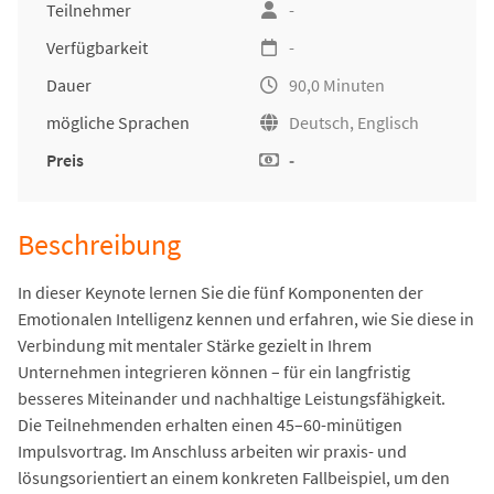
Teilnehmer
-
Verfügbarkeit
-
Dauer
90,0 Minuten
mögliche Sprachen
Deutsch, Englisch
Preis
-
Beschreibung
In dieser Keynote lernen Sie die fünf Komponenten der
Emotionalen Intelligenz kennen und erfahren, wie Sie diese in
Verbindung mit mentaler Stärke gezielt in Ihrem
Unternehmen integrieren können – für ein langfristig
besseres Miteinander und nachhaltige Leistungsfähigkeit.
Die Teilnehmenden erhalten einen 45–60-minütigen
Impulsvortrag. Im Anschluss arbeiten wir praxis- und
lösungsorientiert an einem konkreten Fallbeispiel, um den