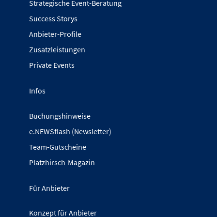
Strategische Event-Beratung
Success Storys
Anbieter-Profile
Zusatzleistungen
Private Events
Infos
Buchungshinweise
e.NEWSflash (Newsletter)
Team-Gutscheine
Platzhirsch-Magazin
Für Anbieter
Konzept für Anbieter