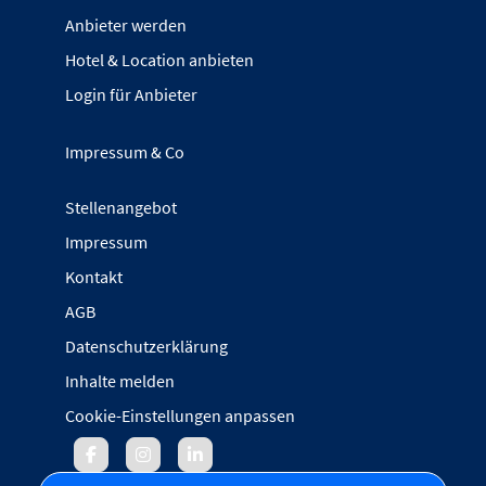
Anbieter werden
Hotel & Location anbieten
Login für Anbieter
Impressum & Co
Stellenangebot
Impressum
Kontakt
AGB
Datenschutzerklärung
Inhalte melden
Cookie-Einstellungen anpassen