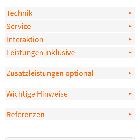
Technik
Service
Interaktion
Leistungen inklusive
Zusatzleistungen optional
Wichtige Hinweise
Referenzen