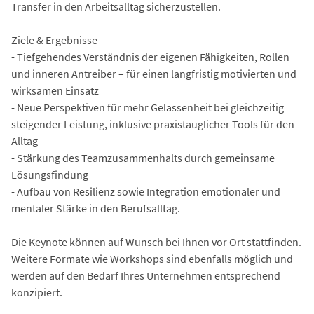
Transfer in den Arbeitsalltag sicherzustellen.
Ziele & Ergebnisse
- Tiefgehendes Verständnis der eigenen Fähigkeiten, Rollen
und inneren Antreiber – für einen langfristig motivierten und
wirksamen Einsatz
- Neue Perspektiven für mehr Gelassenheit bei gleichzeitig
steigender Leistung, inklusive praxistauglicher Tools für den
Alltag
- Stärkung des Teamzusammenhalts durch gemeinsame
Lösungsfindung
- Aufbau von Resilienz sowie Integration emotionaler und
mentaler Stärke in den Berufsalltag.
Die Keynote können auf Wunsch bei Ihnen vor Ort stattfinden.
Weitere Formate wie Workshops sind ebenfalls möglich und
werden auf den Bedarf Ihres Unternehmen entsprechend
konzipiert.