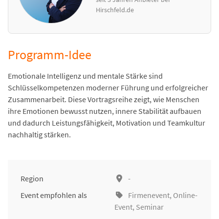
Hirschfeld.de
Programm-Idee
Emotionale Intelligenz und mentale Stärke sind
Schlüsselkompetenzen moderner Führung und erfolgreicher
Zusammenarbeit. Diese Vortragsreihe zeigt, wie Menschen
ihre Emotionen bewusst nutzen, innere Stabilität aufbauen
und dadurch Leistungsfähigkeit, Motivation und Teamkultur
nachhaltig stärken.
Region
-
Event empfohlen als
Firmenevent
,
Online-
Event
,
Seminar