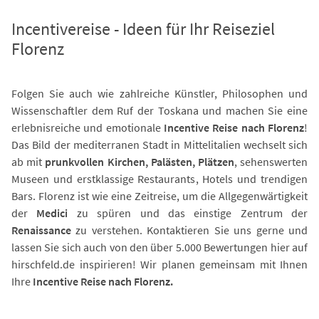
Incentivereise - Ideen für Ihr Reiseziel
Florenz
Folgen Sie auch wie zahlreiche Künstler, Philosophen und
Wissenschaftler dem Ruf der Toskana und machen Sie eine
erlebnisreiche und emotionale
Incentive Reise nach Florenz
!
Das Bild der mediterranen Stadt in Mittelitalien wechselt sich
ab mit
prunkvollen Kirchen, Palästen, Plätzen
, sehenswerten
Museen und erstklassige Restaurants, Hotels und trendigen
Bars. Florenz ist wie eine Zeitreise, um die Allgegenwärtigkeit
der
Medici
zu spüren und das einstige Zentrum der
Renaissance
zu verstehen. Kontaktieren Sie uns gerne und
lassen Sie sich auch von den über 5.000 Bewertungen hier auf
hirschfeld.de inspirieren! Wir planen gemeinsam mit Ihnen
Ihre
Incentive Reise nach Florenz.