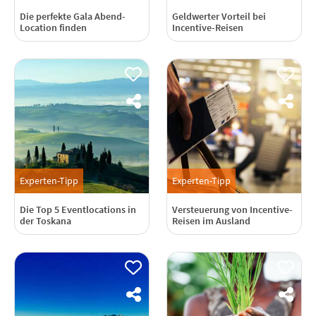
Die perfekte Gala Abend-
Geldwerter Vorteil bei
Location finden
Incentive-Reisen
Experten-Tipp
Experten-Tipp
Die Top 5 Eventlocations in
Versteuerung von Incentive-
der Toskana
Reisen im Ausland