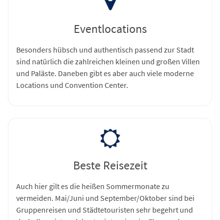
Eventlocations
Besonders hübsch und authentisch passend zur Stadt
sind natürlich die zahlreichen kleinen und großen Villen
und Paläste. Daneben gibt es aber auch viele moderne
Locations und Convention Center.
Beste Reisezeit
Auch hier gilt es die heißen Sommermonate zu
vermeiden. Mai/Juni und September/Oktober sind bei
Gruppenreisen und Städtetouristen sehr begehrt und