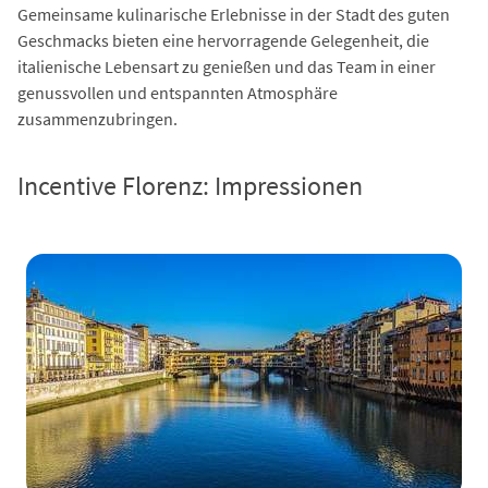
Gemeinsame kulinarische Erlebnisse in der Stadt des guten
Geschmacks bieten eine hervorragende Gelegenheit, die
italienische Lebensart zu genießen und das Team in einer
genussvollen und entspannten Atmosphäre
zusammenzubringen.
Incentive Florenz: Impressionen