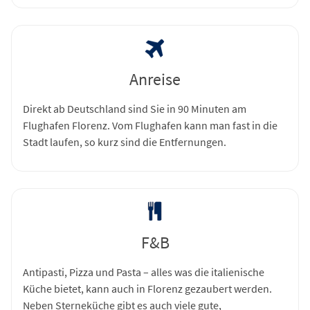
Anreise
Direkt ab Deutschland sind Sie in 90 Minuten am
Flughafen Florenz. Vom Flughafen kann man fast in die
Stadt laufen, so kurz sind die Entfernungen.
F&B
Antipasti, Pizza und Pasta – alles was die italienische
Küche bietet, kann auch in Florenz gezaubert werden.
Neben Sterneküche gibt es auch viele gute,