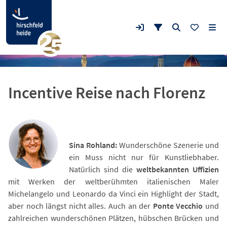
Incentive Reise nach Florenz
Sina Rohland:
Wunderschöne Szenerie und
ein Muss nicht nur für Kunstliebhaber.
Natürlich sind die
weltbekannten Uffizien
mit Werken der weltberühmten italienischen Maler
Michelangelo und Leonardo da Vinci ein Highlight der Stadt,
aber noch längst nicht alles. Auch an der
Ponte Vecchio
und
zahlreichen wunderschönen Plätzen, hübschen Brücken und