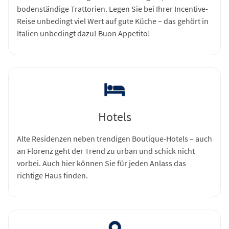
bodenständige Trattorien. Legen Sie bei Ihrer Incentive-
Reise unbedingt viel Wert auf gute Küche – das gehört in
Italien unbedingt dazu! Buon Appetito!
Hotels
Alte Residenzen neben trendigen Boutique-Hotels – auch
an Florenz geht der Trend zu urban und schick nicht
vorbei. Auch hier können Sie für jeden Anlass das
richtige Haus finden.