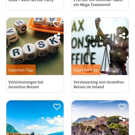
ein Mega Teamevent
Experten-Tipp
Experten-Tipp
Versicherungen bei
Versteuerung von Incentive-
Incentive-Reisen
Reisen im Inland