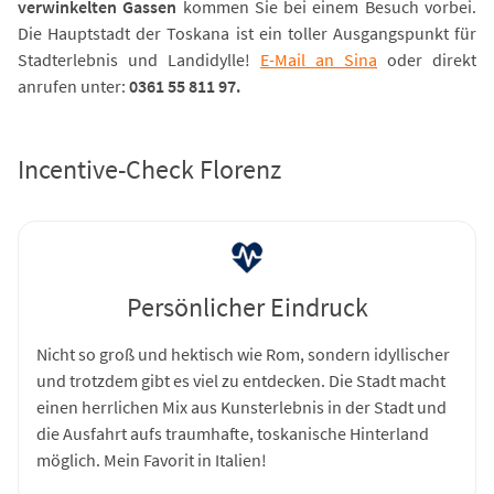
verwinkelten Gassen
kommen Sie bei einem Besuch vorbei.
Die Hauptstadt der Toskana ist ein toller Ausgangspunkt für
Stadterlebnis und Landidylle!
E-Mail an Sina
oder direkt
anrufen unter:
0361 55 811 97.
Incentive-Check Florenz
Persönlicher Eindruck
Nicht so groß und hektisch wie Rom, sondern idyllischer
und trotzdem gibt es viel zu entdecken. Die Stadt macht
einen herrlichen Mix aus Kunsterlebnis in der Stadt und
die Ausfahrt aufs traumhafte, toskanische Hinterland
möglich. Mein Favorit in Italien!