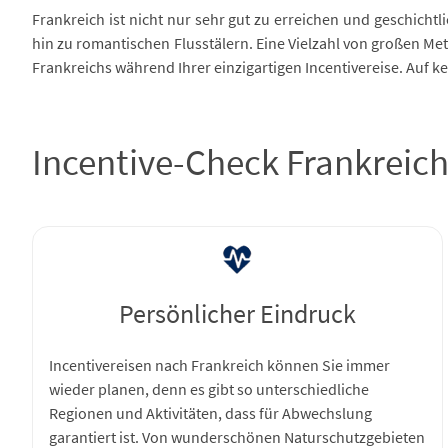
Frankreich ist nicht nur sehr gut zu erreichen und geschichtl
hin zu romantischen Flusstälern. Eine Vielzahl von großen Me
Frankreichs während Ihrer einzigartigen Incentivereise. Auf k
Incentive-Check Frankreic
Persönlicher Eindruck
Incentivereisen nach Frankreich können Sie immer
wieder planen, denn es gibt so unterschiedliche
Regionen und Aktivitäten, dass für Abwechslung
garantiert ist. Von wunderschönen Naturschutzgebieten