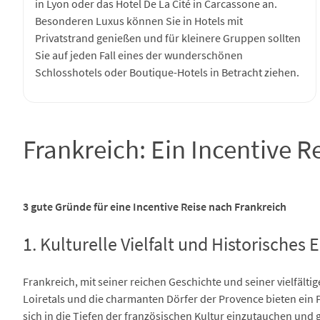
in Lyon oder das Hotel De La Cité in Carcassone an.
Besonderen Luxus können Sie in Hotels mit
Privatstrand genießen und für kleinere Gruppen sollten
Sie auf jeden Fall eines der wunderschönen
Schlosshotels oder Boutique-Hotels in Betracht ziehen.
Frankreich: Ein Incentive Re
3 gute Gründe für eine Incentive Reise nach Frankreich
1. Kulturelle Vielfalt und Historisches 
Frankreich, mit seiner reichen Geschichte und seiner vielfältige
Loiretals und die charmanten Dörfer der Provence bieten ein 
sich in die Tiefen der französischen Kultur einzutauchen und