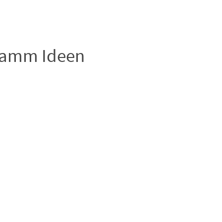
gramm Ideen