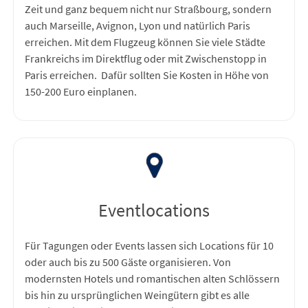
Zeit und ganz bequem nicht nur Straßbourg, sondern
auch Marseille, Avignon, Lyon und natürlich Paris
erreichen. Mit dem Flugzeug können Sie viele Städte
Frankreichs im Direktflug oder mit Zwischenstopp in
Paris erreichen. Dafür sollten Sie Kosten in Höhe von
150-200 Euro einplanen.
Eventlocations
Für Tagungen oder Events lassen sich Locations für 10
oder auch bis zu 500 Gäste organisieren. Von
modernsten Hotels und romantischen alten Schlössern
bis hin zu ursprünglichen Weingütern gibt es alle