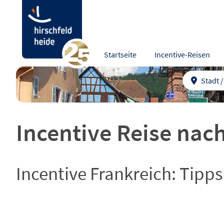
Startseite
Incentive-Reisen
Stadt 
Incentive Reise nac
Incentive Frankreich: Tipps