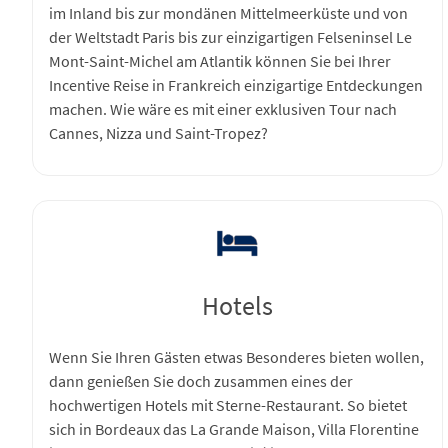
im Inland bis zur mondänen Mittelmeerküste und von
der Weltstadt Paris bis zur einzigartigen Felseninsel Le
Mont-Saint-Michel am Atlantik können Sie bei Ihrer
Incentive Reise in Frankreich einzigartige Entdeckungen
machen. Wie wäre es mit einer exklusiven Tour nach
Cannes, Nizza und Saint-Tropez?
Hotels
Wenn Sie Ihren Gästen etwas Besonderes bieten wollen,
dann genießen Sie doch zusammen eines der
hochwertigen Hotels mit Sterne-Restaurant. So bietet
sich in Bordeaux das La Grande Maison, Villa Florentine