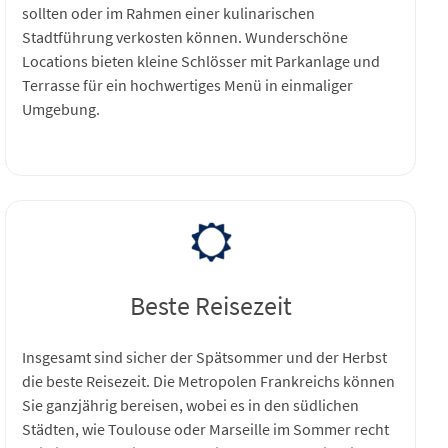
sollten oder im Rahmen einer kulinarischen
Stadtführung verkosten können. Wunderschöne
Locations bieten kleine Schlösser mit Parkanlage und
Terrasse für ein hochwertiges Menü in einmaliger
Umgebung.
Beste Reisezeit
Insgesamt sind sicher der Spätsommer und der Herbst
die beste Reisezeit. Die Metropolen Frankreichs können
Sie ganzjährig bereisen, wobei es in den südlichen
Städten, wie Toulouse oder Marseille im Sommer recht