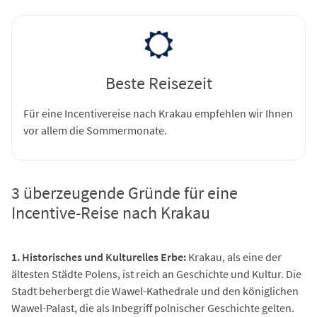
Beste Reisezeit
Für eine Incentivereise nach Krakau empfehlen wir Ihnen
vor allem die Sommermonate.
3 überzeugende Gründe für eine
Incentive-Reise nach Krakau
1. Historisches und Kulturelles Erbe:
Krakau, als eine der
ältesten Städte Polens, ist reich an Geschichte und Kultur. Die
Stadt beherbergt die Wawel-Kathedrale und den königlichen
Wawel-Palast, die als Inbegriff polnischer Geschichte gelten.