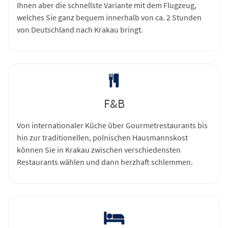
Ihnen aber die schnellste Variante mit dem Flugzeug,
welches Sie ganz bequem innerhalb von ca. 2 Stunden
von Deutschland nach Krakau bringt.
F&B
Von internationaler Küche über Gourmetrestaurants bis
hin zur traditionellen, polnischen Hausmannskost
können Sie in Krakau zwischen verschiedensten
Restaurants wählen und dann herzhaft schlemmen.