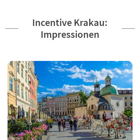
Incentive Krakau:
Impressionen