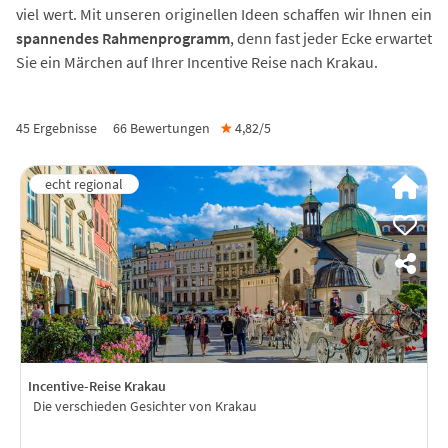
viel wert. Mit unseren originellen Ideen schaffen wir Ihnen ein
spannendes Rahmenprogramm
, denn fast jeder Ecke erwartet
Sie ein Märchen auf Ihrer Incentive Reise nach Krakau.
45 Ergebnisse
66
Bewertungen
★
4,82/
5
Incentive-Reise Krakau
Die verschieden Gesichter von Krakau