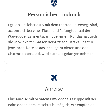
Persönlicher Eindruck
Egal ob Sie lieber aktiv mit dem Fahrrad unterwegs sind,
actionreich bei einer Floss- und Raftingtour auf der
Wawel oder ganz entspannt bei einem Rundgang durch
die verwinkelten Gassen der Altstadt – Krakau hat für
jede Incentivereise das Richtige zu bieten und der
Charme dieser Stadt wird auch Sie gefangen nehmen.
Anreise
Eine Anreise mit privatem PKW oder als Gruppe mit der
Bahn oder einem Reisebus ist möglich, wir empfehlen