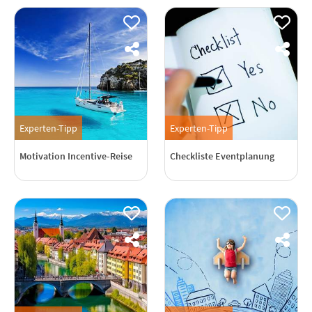
Experten-Tipp
Experten-Tipp
Motivation Incentive-Reise
Checkliste Eventplanung