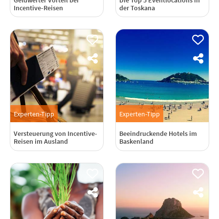
Incentive-Reisen
der Toskana
Experten-Tipp
Experten-Tipp
Versteuerung von Incentive-
Beeindruckende Hotels im
Reisen im Ausland
Baskenland