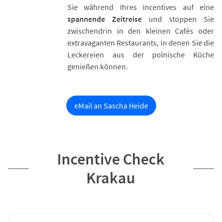
Sie während Ihres Incentives auf eine
spannende Zeitreise
und stoppen Sie
zwischendrin in den kleinen Cafés oder
extravaganten Restaurants, in denen Sie die
Leckereien aus der polnische Küche
genießen können.
eMail an Sascha Heide
Incentive Check
Krakau