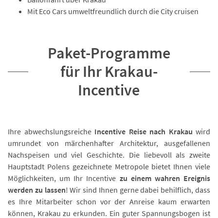
Mit Eco Cars umweltfreundlich durch die City cruisen
Paket-Programme
für Ihr Krakau-
Incentive
Ihre abwechslungsreiche
Incentive Reise nach Krakau
wird
umrundet von märchenhafter Architektur, ausgefallenen
Nachspeisen und viel Geschichte. Die liebevoll als zweite
Hauptstadt Polens gezeichnete Metropole bietet Ihnen viele
Möglichkeiten, um Ihr Incentive
zu einem wahren Ereignis
werden zu lassen
! Wir sind Ihnen gerne dabei behilflich, dass
es Ihre Mitarbeiter schon vor der Anreise kaum erwarten
können, Krakau zu erkunden. Ein guter Spannungsbogen ist