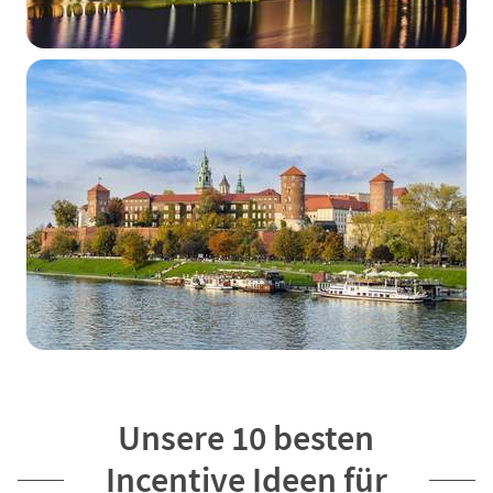
Unsere 10 besten
Incentive Ideen für