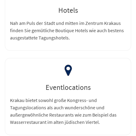
Hotels
Nah am Puls der Stadt und mitten im Zentrum Krakaus
finden Sie gemütliche Boutique Hotels wie auch bestens
ausgestattete Tagungshotels.
Eventlocations
Krakau bietet sowohl große Kongress- und
Tagungslocations als auch wunderschöne und
außergewöhnliche Restaurants wie zum Beispiel das
Wasserrestaurant im alten jüdischen Viertel.