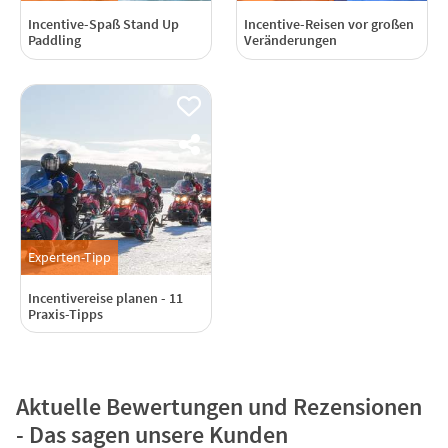
Incentive-Spaß Stand Up
Incentive-Reisen vor großen
Paddling
Veränderungen
Experten-Tipp
Incentivereise planen - 11
Praxis-Tipps
Aktuelle Bewertungen und Rezensionen
- Das sagen unsere Kunden