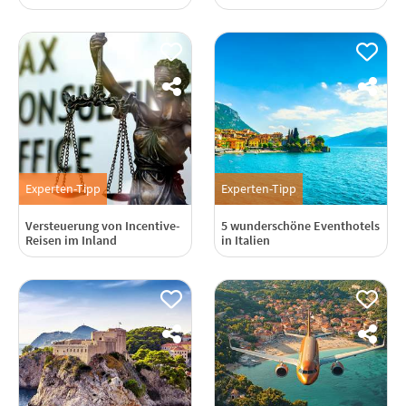
Experten-Tipp
Experten-Tipp
Versteuerung von Incentive-
5 wunderschöne Eventhotels
Reisen im Inland
in Italien