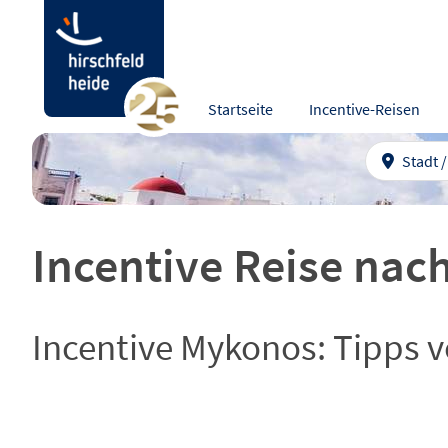
Startseite
Incentive-Reisen
Stadt 
Incentive Reise na
Incentive Mykonos: Tipps v