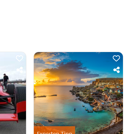
Experten-Tipp