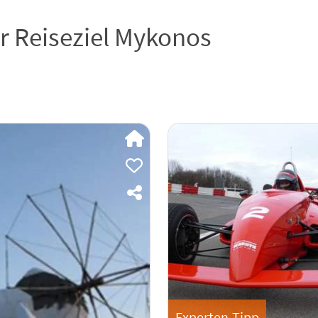
Ihr Reiseziel Mykonos
Experten-Tipp