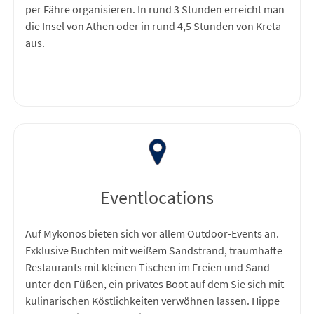
per Fähre organisieren. In rund 3 Stunden erreicht man
die Insel von Athen oder in rund 4,5 Stunden von Kreta
aus.
Eventlocations
Auf Mykonos bieten sich vor allem Outdoor-Events an.
Exklusive Buchten mit weißem Sandstrand, traumhafte
Restaurants mit kleinen Tischen im Freien und Sand
unter den Füßen, ein privates Boot auf dem Sie sich mit
kulinarischen Köstlichkeiten verwöhnen lassen. Hippe