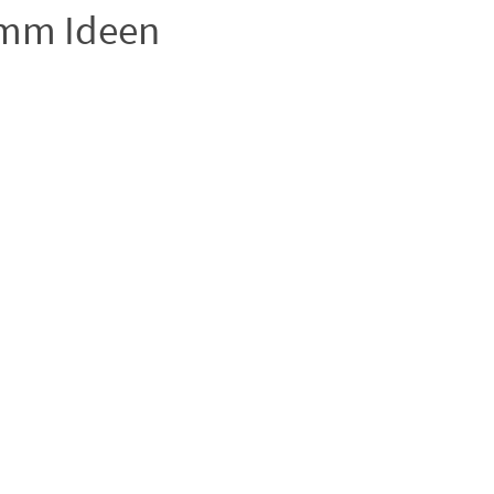
amm Ideen