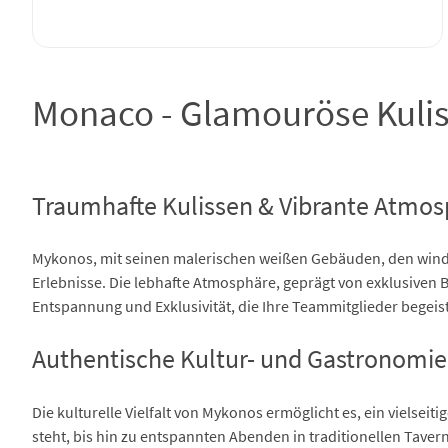
Monaco - Glamouröse Kulis
Traumhafte Kulissen & Vibrante Atmos
Mykonos, mit seinen malerischen weißen Gebäuden, den windge
Erlebnisse. Die lebhafte Atmosphäre, geprägt von exklusiven 
Entspannung und Exklusivität, die Ihre Teammitglieder begeis
Authentische Kultur- und Gastronomie
Die kulturelle Vielfalt von Mykonos ermöglicht es, ein vielsei
steht, bis hin zu entspannten Abenden in traditionellen Tavern