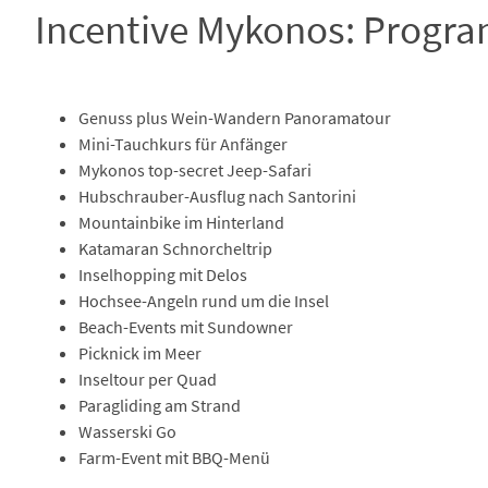
Incentive Mykonos: Progr
Genuss plus Wein-Wandern Panoramatour
Mini-Tauchkurs für Anfänger
Mykonos top-secret Jeep-Safari
Hubschrauber-Ausflug nach Santorini
Mountainbike im Hinterland
Katamaran Schnorcheltrip
Inselhopping mit Delos
Hochsee-Angeln rund um die Insel
Beach-Events mit Sundowner
Picknick im Meer
Inseltour per Quad
Paragliding am Strand
Wasserski Go
Farm-Event mit BBQ-Menü