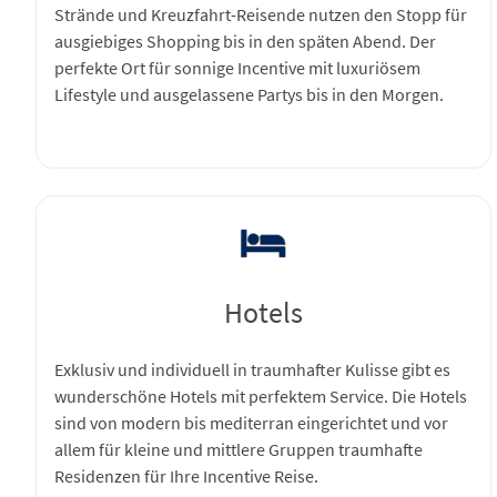
Strände und Kreuzfahrt-Reisende nutzen den Stopp für
ausgiebiges Shopping bis in den späten Abend. Der
perfekte Ort für sonnige Incentive mit luxuriösem
Lifestyle und ausgelassene Partys bis in den Morgen.
Hotels
Exklusiv und individuell in traumhafter Kulisse gibt es
wunderschöne Hotels mit perfektem Service. Die Hotels
sind von modern bis mediterran eingerichtet und vor
allem für kleine und mittlere Gruppen traumhafte
Residenzen für Ihre Incentive Reise.