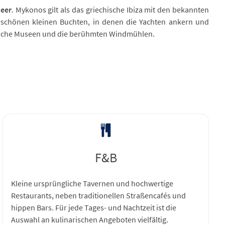
eer
. Mykonos gilt als das griechische Ibiza mit den bekannten
schönen kleinen Buchten, in denen die Yachten ankern und
tliche Museen und die berühmten Windmühlen.
F&B
Kleine ursprüngliche Tavernen und hochwertige
Restaurants, neben traditionellen Straßencafés und
hippen Bars. Für jede Tages- und Nachtzeit ist die
Auswahl an kulinarischen Angeboten vielfältig.