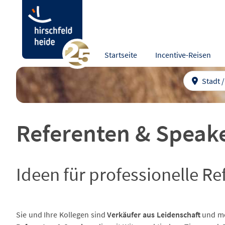
Startseite
Incentive-Reisen
Stadt 
Referenten & Speak
Ideen für professionelle 
Sie und Ihre Kollegen sind
Verkäufer aus Leidenschaft
und m