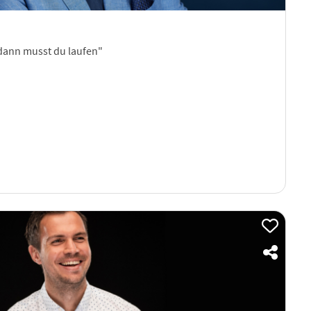
dann musst du laufen"