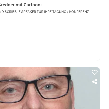
ßredner mit Cartoons
D SCRIBBLE SPEAKER FÜR IHRE TAGUNG / KONFERENZ