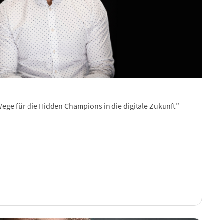
Wege für die Hidden Champions in die digitale Zukunft”