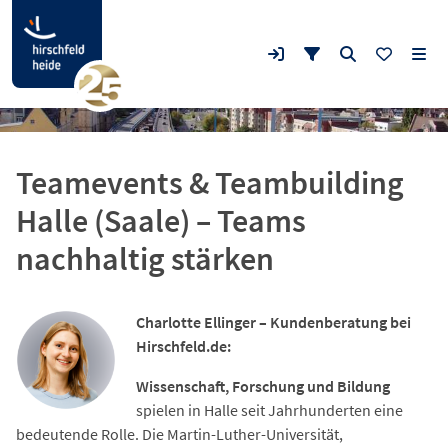
Teamevents & Teambuilding
Halle (Saale) – Teams
nachhaltig stärken
Charlotte Ellinger – Kundenberatung bei
Hirschfeld.de:
Wissenschaft, Forschung und Bildung
spielen in Halle seit Jahrhunderten eine
bedeutende Rolle. Die Martin-Luther-Universität,