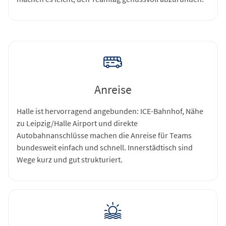
Anreise
Halle ist hervorragend angebunden: ICE-Bahnhof, Nähe
zu Leipzig/Halle Airport und direkte
Autobahnanschlüsse machen die Anreise für Teams
bundesweit einfach und schnell. Innerstädtisch sind
Wege kurz und gut strukturiert.