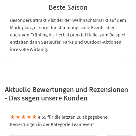
Beste Saison
Besonders attraktiv ist der der Weihnachtsmarkt auf dem
Marktplatz, er sorgt für stimmungsvolle Events aber
auch von Frühling bis Herbst punktet Halle, zum Beispiel
entfalten dann Saaleufer, Parks und Outdoor-Aktionen
ihre volle Wirkung.
Aktuelle Bewertungen und Rezensionen
- Das sagen unsere Kunden
★
★
★
★
★
4,55 für die letzten 20 abgegebene
Bewertungen in der Kategorie Teamevent