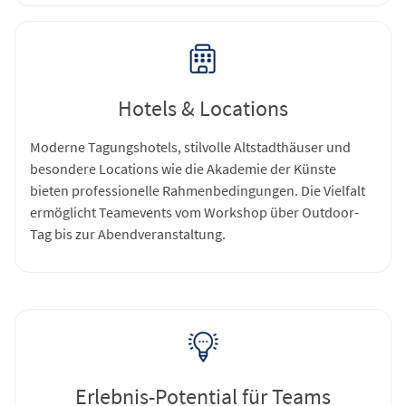
Hotels & Locations
Moderne Tagungshotels, stilvolle Altstadthäuser und
besondere Locations wie die Akademie der Künste
bieten professionelle Rahmenbedingungen. Die Vielfalt
ermöglicht Teamevents vom Workshop über Outdoor-
Tag bis zur Abendveranstaltung.
Erlebnis-Potential für Teams