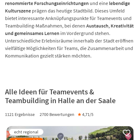
renommierte Forschungseinrichtungen
und eine
lebendige
Kulturszene
prägen das heutige Stadtbild. Dieses Umfeld
bietet interessante Anknüpfungspunkte für Teamevents und
Teambuilding-Maßnahmen, bei denen
Austausch, Kreativität
und gemeinsames Lernen
im Vordergrund stehen.
Unterschiedliche Erlebnisräume innerhalb der Stadt eröffnen
vielfältige Möglichkeiten für Teams, die Zusammenarbeit und
Kommunikation gezielt stärken möchten.
Alle Ideen für Teamevents &
Teambuilding in Halle an der Saale
1121 Ergebnisse
2700
Bewertungen
★
4,71/
5