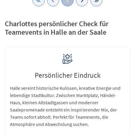
1
Charlottes persönlicher Check für
Teamevents in Halle an der Saale
Persönlicher Eindruck
Halle vereint historische Kulissen, kreative Energie und
lebendige Stadtkultur. Zwischen Marktplatz, Händel-
Haus, kleinen Altstadtgassen und moderner
Saalepromenade entsteht ein inspirierender Mix, der
Teams sofort abholt. Perfekt für Teamevents, die
Atmosphäre und Abwechslung suchen.