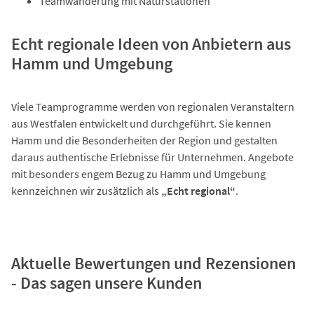
Teamwanderung mit Naturstationen
Echt regionale Ideen von Anbietern aus
Hamm und Umgebung
Viele Teamprogramme werden von regionalen Veranstaltern
aus Westfalen entwickelt und durchgeführt. Sie kennen
Hamm und die Besonderheiten der Region und gestalten
daraus authentische Erlebnisse für Unternehmen. Angebote
mit besonders engem Bezug zu Hamm und Umgebung
kennzeichnen wir zusätzlich als
„Echt regional“
.
Aktuelle Bewertungen und Rezensionen
- Das sagen unsere Kunden