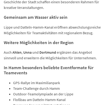
Geschichte der Stadt schaffen einen besonderen Rahmen für
kreative Veranstaltungen.
Gemeinsam am Wasser aktiv sein
Lippe und Datteln-Hamm-Kanal eröffnen abwechslungsreiche
Möglichkeiten für Teamaktivitäten mit regionalem Bezug.
Weitere Möglichkeiten in der Region
Auch
Ahlen
,
Unna
und
Dortmund
ergänzen das Angebot
sinnvoll und erweitern die Möglichkeiten für Unternehmen.
In Hamm besonders beliebte Eventformate für
Teamevents
GPS-Rallye im Maximilianpark
Team-Challenge durch Hamm
Outdoor-Teamolympiade an der Lippe
Floßbau am Datteln-Hamm-Kanal