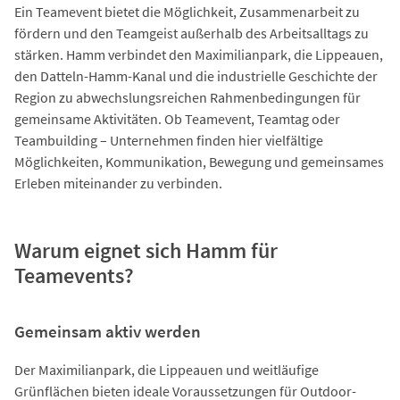
Ein Teamevent bietet die Möglichkeit, Zusammenarbeit zu
fördern und den Teamgeist außerhalb des Arbeitsalltags zu
stärken. Hamm verbindet den Maximilianpark, die Lippeauen,
den Datteln-Hamm-Kanal und die industrielle Geschichte der
Region zu abwechslungsreichen Rahmenbedingungen für
gemeinsame Aktivitäten. Ob Teamevent, Teamtag oder
Teambuilding – Unternehmen finden hier vielfältige
Möglichkeiten, Kommunikation, Bewegung und gemeinsames
Erleben miteinander zu verbinden.
Warum eignet sich Hamm für
Teamevents?
Gemeinsam aktiv werden
Der Maximilianpark, die Lippeauen und weitläufige
Grünflächen bieten ideale Voraussetzungen für Outdoor-