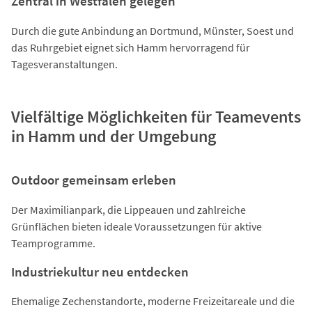
Zentral in Westfalen gelegen
Durch die gute Anbindung an Dortmund, Münster, Soest und
das Ruhrgebiet eignet sich Hamm hervorragend für
Tagesveranstaltungen.
Vielfältige Möglichkeiten für Teamevents
in Hamm und der Umgebung
Outdoor gemeinsam erleben
Der Maximilianpark, die Lippeauen und zahlreiche
Grünflächen bieten ideale Voraussetzungen für aktive
Teamprogramme.
Industriekultur neu entdecken
Ehemalige Zechenstandorte, moderne Freizeitareale und die