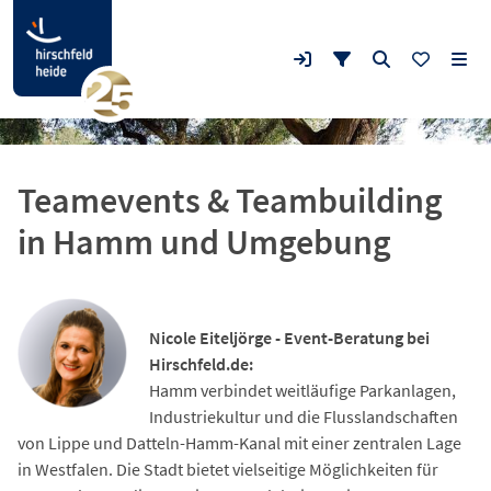
Teamevents & Teambuilding
in Hamm und Umgebung
Nicole Eiteljörge - Event-Beratung bei
Hirschfeld.de:
Hamm verbindet weitläufige Parkanlagen,
Industriekultur und die Flusslandschaften
von Lippe und Datteln-Hamm-Kanal mit einer zentralen Lage
in Westfalen. Die Stadt bietet vielseitige Möglichkeiten für