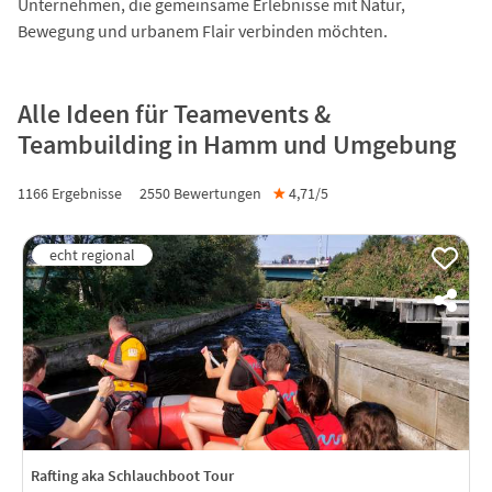
Unternehmen, die gemeinsame Erlebnisse mit Natur,
Bewegung und urbanem Flair verbinden möchten.
Alle Ideen für Teamevents &
Teambuilding in Hamm und Umgebung
1166 Ergebnisse
2550
Bewertungen
★
4,71/
5
Rafting aka Schlauchboot Tour