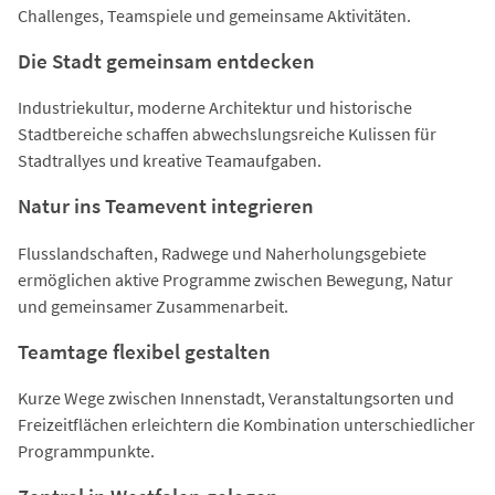
Challenges, Teamspiele und gemeinsame Aktivitäten.
Die Stadt gemeinsam entdecken
Industriekultur, moderne Architektur und historische
Stadtbereiche schaffen abwechslungsreiche Kulissen für
Stadtrallyes und kreative Teamaufgaben.
Natur ins Teamevent integrieren
Flusslandschaften, Radwege und Naherholungsgebiete
ermöglichen aktive Programme zwischen Bewegung, Natur
und gemeinsamer Zusammenarbeit.
Teamtage flexibel gestalten
Kurze Wege zwischen Innenstadt, Veranstaltungsorten und
Freizeitflächen erleichtern die Kombination unterschiedlicher
Programmpunkte.