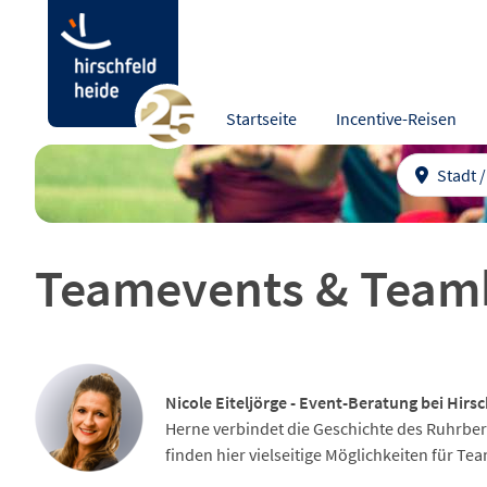
Startseite
Incentive-Reisen
Stadt 
Teamevents & Team
Nicole Eiteljörge - Event-Beratung bei Hirsc
Herne verbindet die Geschichte des Ruhrbe
finden hier vielseitige Möglichkeiten für T