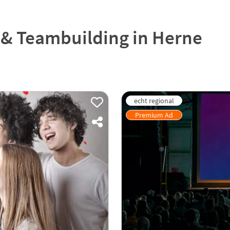
 & Teambuilding in Herne