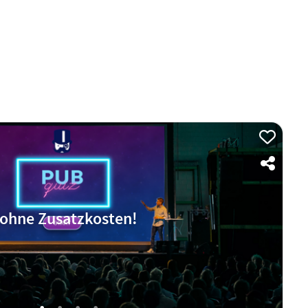
ohne Zusatzkosten!