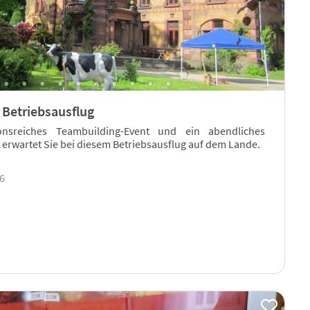
 Betriebsausflug
nsreiches Teambuilding-Event und ein abendliches
 erwartet Sie bei diesem Betriebsausflug auf dem Lande.
06