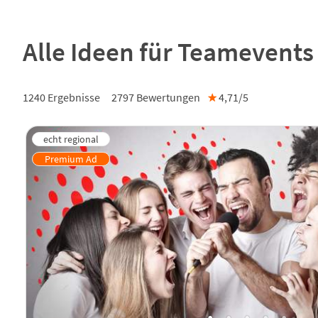
Alle Ideen für Teamevents
1240 Ergebnisse
2797
Bewertungen
★
4,71/
5