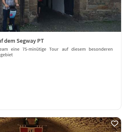
auf dem Segway PT
eam eine 75-minütige Tour auf diesem besonderen
gebiet