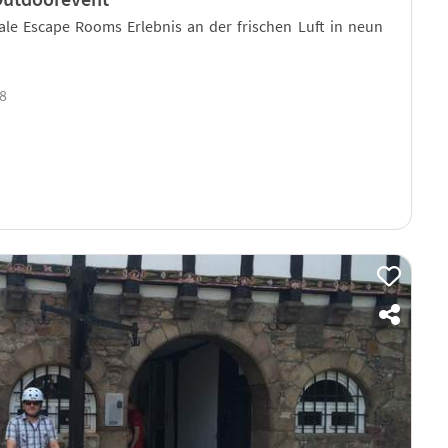
eale Escape Rooms Erlebnis an der frischen Luft in neun
18