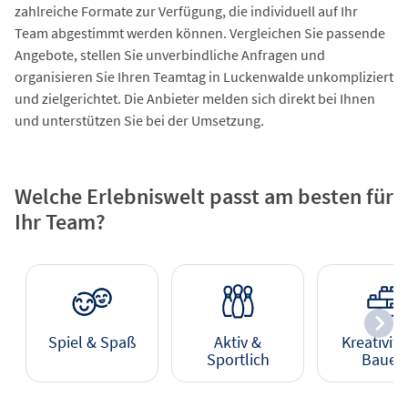
zahlreiche Formate zur Verfügung, die individuell auf Ihr
Team abgestimmt werden können. Vergleichen Sie passende
Angebote, stellen Sie unverbindliche Anfragen und
organisieren Sie Ihren Teamtag in Luckenwalde unkompliziert
und zielgerichtet. Die Anbieter melden sich direkt bei Ihnen
und unterstützen Sie bei der Umsetzung.
Welche Erlebniswelt passt am besten für
Ihr Team?
Spiel & Spaß
Aktiv &
Kreativitä
Sportlich
Bauen