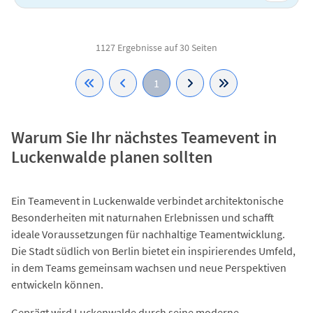
1127 Ergebnisse auf 30 Seiten
1
Warum Sie Ihr nächstes Teamevent in
Luckenwalde planen sollten
Ein Teamevent in Luckenwalde verbindet architektonische
Besonderheiten mit naturnahen Erlebnissen und schafft
ideale Voraussetzungen für nachhaltige Teamentwicklung.
Die Stadt südlich von Berlin bietet ein inspirierendes Umfeld,
in dem Teams gemeinsam wachsen und neue Perspektiven
entwickeln können.
Geprägt wird Luckenwalde durch seine moderne