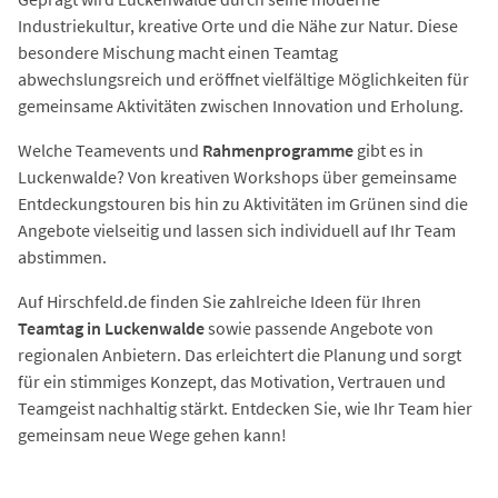
Industriekultur, kreative Orte und die Nähe zur Natur. Diese
besondere Mischung macht einen Teamtag
abwechslungsreich und eröffnet vielfältige Möglichkeiten für
gemeinsame Aktivitäten zwischen Innovation und Erholung.
Welche Teamevents und
Rahmenprogramme
gibt es in
Luckenwalde? Von kreativen Workshops über gemeinsame
Entdeckungstouren bis hin zu Aktivitäten im Grünen sind die
Angebote vielseitig und lassen sich individuell auf Ihr Team
abstimmen.
Auf Hirschfeld.de finden Sie zahlreiche Ideen für Ihren
Teamtag in Luckenwalde
sowie passende Angebote von
regionalen Anbietern. Das erleichtert die Planung und sorgt
für ein stimmiges Konzept, das Motivation, Vertrauen und
Teamgeist nachhaltig stärkt. Entdecken Sie, wie Ihr Team hier
gemeinsam neue Wege gehen kann!