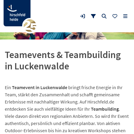
Teamevents & Teambuilding
in Luckenwalde
Ein
Teamevent in Luckenwalde
bringt frische Energie in Ihr
Team, stärkt den Zusammenhalt und schafft gemeinsame
Erlebnisse mit nachhaltiger Wirkung. Auf Hirschfeld.de
entdecken Sie auch vielfältige Ideen für Ihr
Teambuilding
.
Viele davon direkt von regionalen Anbietern. So wird Ihr Event
authentisch, persönlich und effizient planbar. Von aktiven
Outdoor-Erlebnissen bis hin zu kreativen Workshops stehen