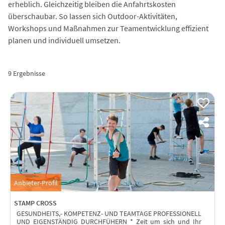
erheblich. Gleichzeitig bleiben die Anfahrtskosten
überschaubar. So lassen sich Outdoor-Aktivitäten,
Workshops und Maßnahmen zur Teamentwicklung effizient
planen und individuell umsetzen.
9 Ergebnisse
Anbieter-Profil
STAMP CROSS
GESUNDHEITS,- KOMPETENZ- UND TEAMTAGE PROFESSIONELL
UND EIGENSTÄNDIG DURCHFÜHERN * Zeit um sich und Ihr