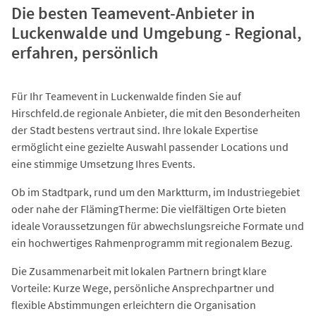
Die besten Teamevent-Anbieter in
Luckenwalde und Umgebung - Regional,
erfahren, persönlich
Für Ihr Teamevent in Luckenwalde finden Sie auf
Hirschfeld.de regionale Anbieter, die mit den Besonderheiten
der Stadt bestens vertraut sind. Ihre lokale Expertise
ermöglicht eine gezielte Auswahl passender Locations und
eine stimmige Umsetzung Ihres Events.
Ob im Stadtpark, rund um den Marktturm, im Industriegebiet
oder nahe der FlämingTherme: Die vielfältigen Orte bieten
ideale Voraussetzungen für abwechslungsreiche Formate und
ein hochwertiges Rahmenprogramm mit regionalem Bezug.
Die Zusammenarbeit mit lokalen Partnern bringt klare
Vorteile: Kurze Wege, persönliche Ansprechpartner und
flexible Abstimmungen erleichtern die Organisation