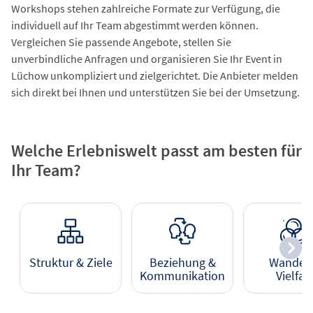
Workshops stehen zahlreiche Formate zur Verfügung, die
individuell auf Ihr Team abgestimmt werden können.
Vergleichen Sie passende Angebote, stellen Sie
unverbindliche Anfragen und organisieren Sie Ihr Event in
Lüchow unkompliziert und zielgerichtet. Die Anbieter melden
sich direkt bei Ihnen und unterstützen Sie bei der Umsetzung.
Welche Erlebniswelt passt am besten für
Ihr Team?
Struktur & Ziele
Beziehung &
Wandel 
Kommunikation
Vielfalt