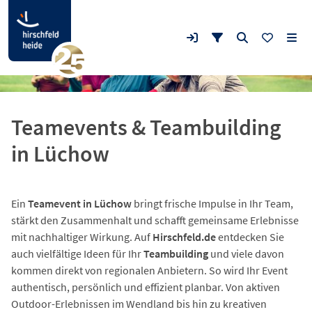
Teamevents & Teambuilding
in Lüchow
Ein
Teamevent in Lüchow
bringt frische Impulse in Ihr Team,
stärkt den Zusammenhalt und schafft gemeinsame Erlebnisse
mit nachhaltiger Wirkung. Auf
Hirschfeld.de
entdecken Sie
auch vielfältige Ideen für Ihr
Teambuilding
und viele davon
kommen direkt von regionalen Anbietern. So wird Ihr Event
authentisch, persönlich und effizient planbar. Von aktiven
Outdoor-Erlebnissen im Wendland bis hin zu kreativen