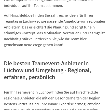
individuell auf Ihr Team abstimmen.
Auf Hirschfeld.de finden Sie zahlreiche Ideen für Ihren
Teamtag in Lüchow sowie passende Angebote von regionalen
Anbietern. Das erleichtert die Planung und sorgt für ein
stimmiges Konzept, das Motivation, Vertrauen und Teamgeist
nachhaltig stärkt. Entdecken Sie, wie Ihr Team hier
gemeinsam neue Wege gehen kann!
Die besten Teamevent-Anbieter in
Lüchow und Umgebung - Regional,
erfahren, persönlich
Für Ihr Teamevent in Lüchow finden Sie auf Hirschfeld.de
regionale Anbieter, die mit den Besonderheiten der Region
bestens vertraut sind. Ihre lokale Expertise ermöglicht eine
gezielte Auswahl passender Locations und eine stimmige