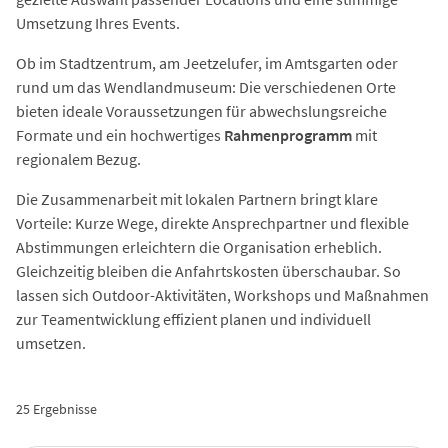
Umsetzung Ihres Events.
Ob im Stadtzentrum, am Jeetzelufer, im Amtsgarten oder
rund um das Wendlandmuseum: Die verschiedenen Orte
bieten ideale Voraussetzungen für abwechslungsreiche
Formate und ein hochwertiges
Rahmenprogramm
mit
regionalem Bezug.
Die Zusammenarbeit mit lokalen Partnern bringt klare
Vorteile: Kurze Wege, direkte Ansprechpartner und flexible
Abstimmungen erleichtern die Organisation erheblich.
Gleichzeitig bleiben die Anfahrtskosten überschaubar. So
lassen sich Outdoor-Aktivitäten, Workshops und Maßnahmen
zur Teamentwicklung effizient planen und individuell
umsetzen.
25 Ergebnisse