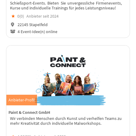
Schießsport-Events. Bieten Sie unvergessliche Firmenevents,
Kurse und individuelle Trainings für jedes Leistungsniveau!
★
0(
0
)
Anbieter seit 2024
22145 Stapelfeld
4 Event-Idee(n) online
Anbieter-Profil
Paint & Connect GmbH
Wir verbinden Menschen durch Kunst und verhelfen Teams zu
mehr Kreativität durch individuelle Malworkshops.