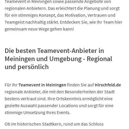
Teamevent in Meiningen sowie passende Angebote von
regionalen Anbietern. Das erleichtert die Planung und sorgt
für ein stimmiges Konzept, das Motivation, Vertrauen und
Teamgeist nachhaltig stärkt. Entdecken Sie, wie Ihr Team hier
gemeinsam neue Wege gehen kann!
Die besten Teamevent-Anbieter in
Meiningen und Umgebung - Regional
und persönlich
Für Ihr
Teamevent in Meiningen
finden Sie auf
Hirschfeld.de
regionale Anbieter, die mit den Besonderheiten der Stadt
bestens vertraut sind. Ihre Ortskenntnis ermöglicht eine
gezielte Auswahl passender Locations und sorgt für eine
stimmige Umsetzung Ihres Events.
Ob im historischen Stadtkern, rund um das Schloss