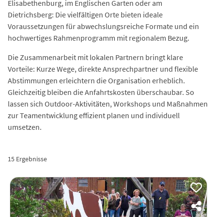
Elisabethenburg, im Englischen Garten oder am
Dietrichsberg: Die vielfältigen Orte bieten ideale
Voraussetzungen für abwechslungsreiche Formate und ein
hochwertiges Rahmenprogramm mit regionalem Bezug.
Die Zusammenarbeit mit lokalen Partnern bringt klare
Vorteile: Kurze Wege, direkte Ansprechpartner und flexible
Abstimmungen erleichtern die Organisation erheblich.
Gleichzeitig bleiben die Anfahrtskosten überschaubar. So
lassen sich Outdoor-Aktivitäten, Workshops und Maßnahmen
zur Teamentwicklung effizient planen und individuell
umsetzen.
15 Ergebnisse