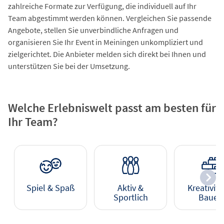
zahlreiche Formate zur Verfügung, die individuell auf Ihr
Team abgestimmt werden können. Vergleichen Sie passende
Angebote, stellen Sie unverbindliche Anfragen und
organisieren Sie Ihr Event in Meiningen unkompliziert und
zielgerichtet. Die Anbieter melden sich direkt bei Ihnen und
unterstützen Sie bei der Umsetzung.
Welche Erlebniswelt passt am besten für
Ihr Team?
Spiel & Spaß
Aktiv &
Kreativitä
Sportlich
Bauen