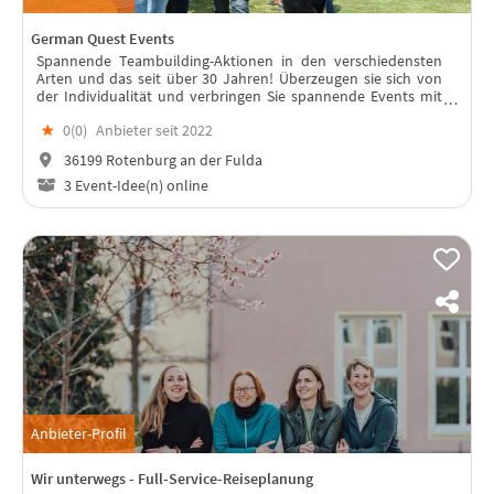
German Quest Events
Spannende Teambuilding-Aktionen in den verschiedensten
Arten und das seit über 30 Jahren! Überzeugen sie sich von
der Individualität und verbringen Sie spannende Events mit
uns.
★
0(
0
)
Anbieter seit 2022
36199 Rotenburg an der Fulda
3 Event-Idee(n) online
Anbieter-Profil
Wir unterwegs - Full-Service-Reiseplanung