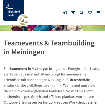
Teamevents & Teambuilding
in Meiningen
Ein
Teamevent in Meiningen
bringt neue Energie in Ihr Team,
stärkt den Zusammenhalt und sorgt für gemeinsame
Erlebnisse mit nachhaltiger Wirkung. Auf
Hirschfeld.de
entdecken Sie vielfältige Ideen für Ihr Teamevent und viele
davon direkt von regionalen Anbietern. So wird Ihr Event
authentisch, persönlich und effizient planbar. Von aktiven
Outdoor-Erlebnissen bis hin zu kreativen Workshops stehen