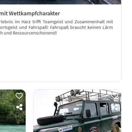
 mit Wettkampfcharakter
lebnis im Harz trifft Teamgeist und Zusammenhalt mit
ortsgeist und Fahrspaß! Fahrspaß braucht keinen Lärm
ch und Ressourcenschonend!