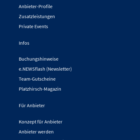
Anbieter-Profile
Zusatzleistungen
Private Events
Infos
Buchungshinweise
e.NEWSflash (Newsletter)
Team-Gutscheine
Platzhirsch-Magazin
Für Anbieter
Konzept für Anbieter
Anbieter werden