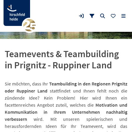
Teamevents & Teambuilding
in Prignitz - Ruppiner Land
Sie möchten, dass Ihr
Teambuilding in den Regionen Prignitz
oder Ruppiner Land
stattfindet und Ihnen fehlt noch die
zündende Idee? Kein Problem! Hier wird Ihnen ein
facettenreiches Angebot zuteil, welches die
Motivation und
Kommunikation in Ihrem Unternehmen nachhaltig
verbessern
wird. Mit unseren spielerischen und
herausfordernden Ideen für Ihr Teamevent, wird das