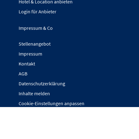
Hotel & Location anbieten
Login für Anbieter
Impressum & Co
Stellenangebot
Impressum
Kontakt
AGB
Datenschutzerklärung
Inhalte melden
Cookie-Einstellungen anpassen