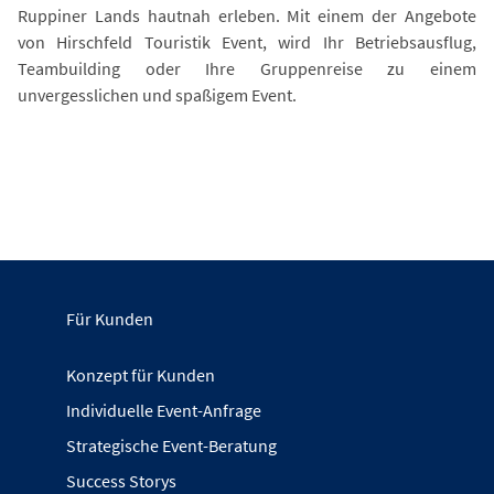
Ruppiner Lands hautnah erleben. Mit einem der Angebote
von Hirschfeld Touristik Event, wird Ihr Betriebsausflug,
Teambuilding oder Ihre Gruppenreise zu einem
unvergesslichen und spaßigem Event.
Für Kunden
Konzept für Kunden
Individuelle Event-Anfrage
Strategische Event-Beratung
Success Storys