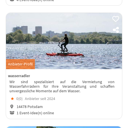
Anbieter-Profil
wasserradler
Wir sind spezialisiert auf die Vermietung von
Wasserfahrrädern für Ihre Veranstaltung und schaffen
unvergessliche Momente auf dem Wasser.
★
0(
0
)
Anbieter seit 2024
14478 Potsdam
1 Event-Idee(n) online