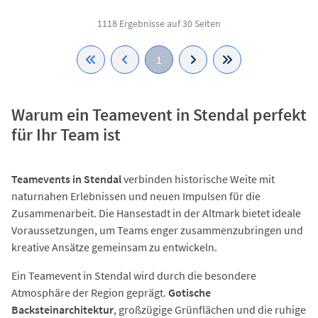
1118 Ergebnisse auf 30 Seiten
1
Warum ein Teamevent in Stendal perfekt
für Ihr Team ist
Teamevents in Stendal
verbinden historische Weite mit
naturnahen Erlebnissen und neuen Impulsen für die
Zusammenarbeit. Die Hansestadt in der Altmark bietet ideale
Voraussetzungen, um Teams enger zusammenzubringen und
kreative Ansätze gemeinsam zu entwickeln.
Ein Teamevent in Stendal wird durch die besondere
Atmosphäre der Region geprägt.
Gotische
Backsteinarchitektur
, großzügige Grünflächen und die ruhige