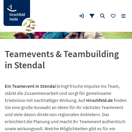
Teamevents & Teambuilding
in Stendal
Ein Teamevent in Stendal
bringt frische Impulse ins Team,
stärkt die Zusammenarbeit und sorgt für gemeinsame
Erlebnisse mit nachhaltiger Wirkung. Auf
Hirschfeld.de
finden
Sie eine große Auswahl an Ideen für Ihr nächstes Teamevent
und viele davon direkt von regionalen Anbietern. Das
erleichtert die Planung und macht Ihr Teamevent authentisch
sowie wirkungsvoll. Welche Möglichkeiten gibt es für ein