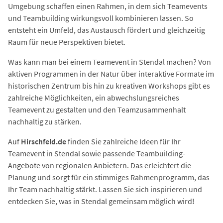
Umgebung schaffen einen Rahmen, in dem sich Teamevents
und Teambuilding wirkungsvoll kombinieren lassen. So
entsteht ein Umfeld, das Austausch fördert und gleichzeitig
Raum für neue Perspektiven bietet.
Was kann man bei einem Teamevent in Stendal machen? Von
aktiven Programmen in der Natur über interaktive Formate im
historischen Zentrum bis hin zu kreativen Workshops gibt es
zahlreiche Möglichkeiten, ein abwechslungsreiches
Teamevent zu gestalten und den Teamzusammenhalt
nachhaltig zu stärken.
Auf
Hirschfeld.de
finden Sie zahlreiche Ideen für Ihr
Teamevent in Stendal sowie passende Teambuilding-
Angebote von regionalen Anbietern. Das erleichtert die
Planung und sorgt für ein stimmiges Rahmenprogramm, das
Ihr Team nachhaltig stärkt. Lassen Sie sich inspirieren und
entdecken Sie, was in Stendal gemeinsam möglich wird!