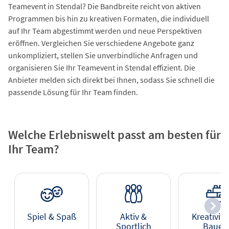
Teamevent in Stendal? Die Bandbreite reicht von aktiven
Programmen bis hin zu kreativen Formaten, die individuell
auf Ihr Team abgestimmt werden und neue Perspektiven
eröffnen. Vergleichen Sie verschiedene Angebote ganz
unkompliziert, stellen Sie unverbindliche Anfragen und
organisieren Sie Ihr Teamevent in Stendal effizient. Die
Anbieter melden sich direkt bei Ihnen, sodass Sie schnell die
passende Lösung für Ihr Team finden.
Welche Erlebniswelt passt am besten für
Ihr Team?
Spiel & Spaß
Aktiv &
Kreativitä
Sportlich
Bauen