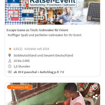
Escape Game zu Tisch: Icebreaker für Feiern
Kniffliger Spaß und perfekter Icebreaker für Ihr Event
★
4,92(
2
)
Anbieter seit 2024
Süddeutschland und Gesamt-Deutschland
10 bis 2.000
1,5 Stunden
ab
39 €
pauschal + Aufschlag p.P. 7 €