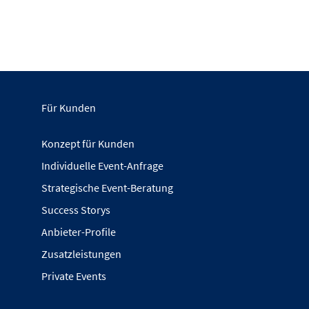
Für Kunden
Konzept für Kunden
Individuelle Event-Anfrage
Strategische Event-Beratung
Success Storys
Anbieter-Profile
Zusatzleistungen
Private Events