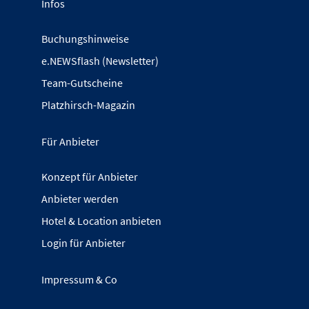
Infos
Buchungshinweise
e.NEWSflash (Newsletter)
Team-Gutscheine
Platzhirsch-Magazin
Für Anbieter
Konzept für Anbieter
Anbieter werden
Hotel & Location anbieten
Login für Anbieter
Impressum & Co