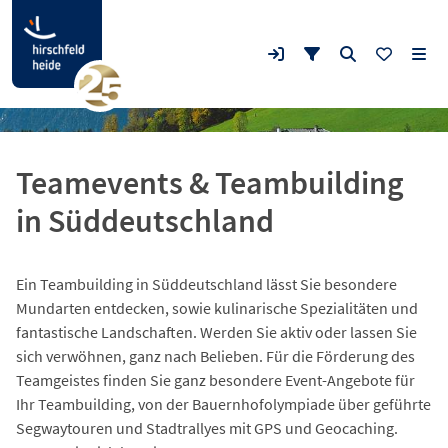
Teamevents & Teambuilding
in Süddeutschland
Ein Teambuilding in Süddeutschland lässt Sie besondere
Mundarten entdecken, sowie kulinarische Spezialitäten und
fantastische Landschaften. Werden Sie aktiv oder lassen Sie
sich verwöhnen, ganz nach Belieben. Für die Förderung des
Teamgeistes finden Sie ganz besondere Event-Angebote für
Ihr Teambuilding, von der Bauernhofolympiade über geführte
Segwaytouren und Stadtrallyes mit GPS und Geocaching.