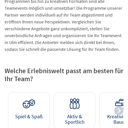
Programmen bis hin zu kreativen Formaten sind alle
Teamevents möglich und umsetzbar! Die Programme unserer
Partner werden individuell auf Ihr Team abgestimmt und
eröffnen Ihnen neue Perspektiven. Vergleichen Sie
verschiedene Angebote ganz unkompliziert, stellen Sie
unverbindliche Anfragen und organisieren Sie Ihr Teamevent
in Ulm effizient. Die Anbieter melden sich direkt bei Ihnen,
sodass Sie schnell die passende Lösung für Ihr Team finden.
Welche Erlebniswelt passt am besten für
Ihr Team?
Spiel & Spaß
Aktiv &
Kreativitä
Sportlich
Bauen