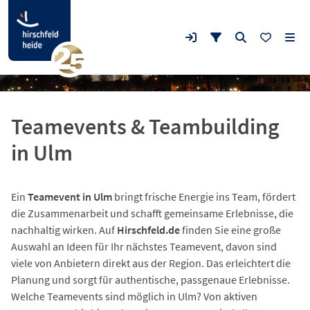
Teamevents & Teambuilding
in Ulm
Ein
Teamevent in Ulm
bringt frische Energie ins Team, fördert
die Zusammenarbeit und schafft gemeinsame Erlebnisse, die
nachhaltig wirken. Auf
Hirschfeld.de
finden Sie eine große
Auswahl an Ideen für Ihr nächstes Teamevent, davon sind
viele von Anbietern direkt aus der Region. Das erleichtert die
Planung und sorgt für authentische, passgenaue Erlebnisse.
Welche Teamevents sind möglich in Ulm? Von aktiven