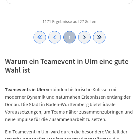
1171 Ergebnisse auf 27 Seiten
1
Warum ein Teamevent in Ulm eine gute
Wahl ist
Teamevents in Ulm
verbinden historische Kulissen mit
moderner Dynamik und naturnahen Erlebnissen entlang der
Donau. Die Stadt in Baden-Württemberg bietet ideale
Voraussetzungen, um Teams näher zusammenzubringen und
neue Impulse für die Zusammenarbeit zu setzen.
Ein Teamevent in Ulm wird durch die besondere Vielfalt der
Umgebung geprägt. Das imposante
Ulmer Münster
, die