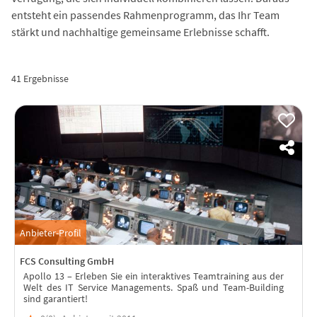
entsteht ein passendes Rahmenprogramm, das Ihr Team
stärkt und nachhaltige gemeinsame Erlebnisse schafft.
41 Ergebnisse
Anbieter-Profil
FCS Consulting GmbH
Apollo 13 – Erleben Sie ein interaktives Teamtraining aus der
Welt des IT Service Managements. Spaß und Team-Building
sind garantiert!