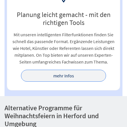
Planung leicht gemacht - mit den
richtigen Tools
Mit unseren intelligenten Filterfunktionen finden Sie
schnell das passende Format. Ergänzende Leistungen
wie Hotel, Künstler oder Referenten lassen sich direkt
mitplanen. On Top bieten wir auf unseren Experten-
Seiten umfangreiches Fachwissen zum Thema.
mehr Infos
Alternative Programme für
Weihnachtsfeiern in Herford und
Umgebung