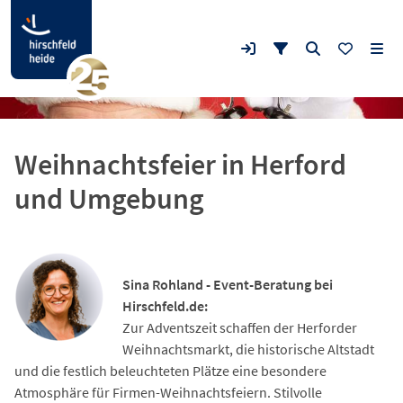
Weihnachtsfeier in Herford
und Umgebung
Sina Rohland - Event-Beratung bei
Hirschfeld.de:
Zur Adventszeit schaffen der Herforder
Weihnachtsmarkt, die historische Altstadt
und die festlich beleuchteten Plätze eine besondere
Atmosphäre für Firmen-Weihnachtsfeiern. Stilvolle