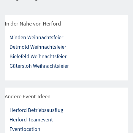
In der Nähe von Herford
Minden Weihnachtsfeier
Detmold Weihnachtsfeier
Bielefeld Weihnachtsfeier
Gütersloh Weihnachtsfeier
Andere Event-Ideen
Herford Betriebsausflug
Herford Teamevent
Eventlocation