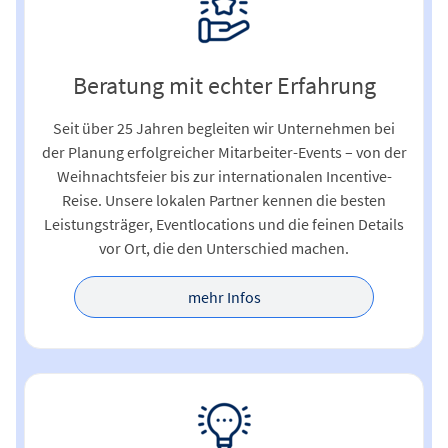
Beratung mit echter Erfahrung
Seit über 25 Jahren begleiten wir Unternehmen bei
der Planung erfolgreicher Mitarbeiter-Events – von der
Weihnachtsfeier bis zur internationalen Incentive-
Reise. Unsere lokalen Partner kennen die besten
Leistungsträger, Eventlocations und die feinen Details
vor Ort, die den Unterschied machen.
mehr Infos