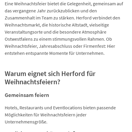
Eine Weihnachtsfeier bietet die Gelegenheit, gemeinsam auf
das vergangene Jahr zurückzublicken und den
Zusammenhalt im Team zu stärken. Herford verbindet den
Weihnachtsmarkt, die historische Altstadt, vielseitige
Veranstaltungsorte und die besondere Atmosphäre
Ostwestfalens zu einem stimmungsvollen Rahmen. Ob
Weihnachtsfeier, Jahresabschluss oder Firmenfest: Hier
entstehen entspannte Momente für Unternehmen.
Warum eignet sich Herford für
Weihnachtsfeiern?
Gemeinsam feiern
Hotels, Restaurants und Eventlocations bieten passende
Möglichkeiten für Weihnachtsfeiern jeder
Unternehmensgröße.