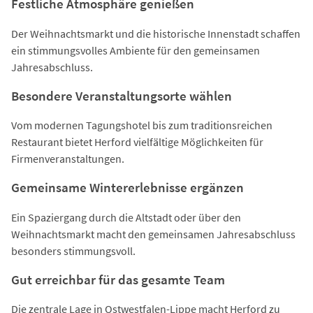
Festliche Atmosphäre genießen
Der Weihnachtsmarkt und die historische Innenstadt schaffen
ein stimmungsvolles Ambiente für den gemeinsamen
Jahresabschluss.
Besondere Veranstaltungsorte wählen
Vom modernen Tagungshotel bis zum traditionsreichen
Restaurant bietet Herford vielfältige Möglichkeiten für
Firmenveranstaltungen.
Gemeinsame Wintererlebnisse ergänzen
Ein Spaziergang durch die Altstadt oder über den
Weihnachtsmarkt macht den gemeinsamen Jahresabschluss
besonders stimmungsvoll.
Gut erreichbar für das gesamte Team
Die zentrale Lage in Ostwestfalen-Lippe macht Herford zu