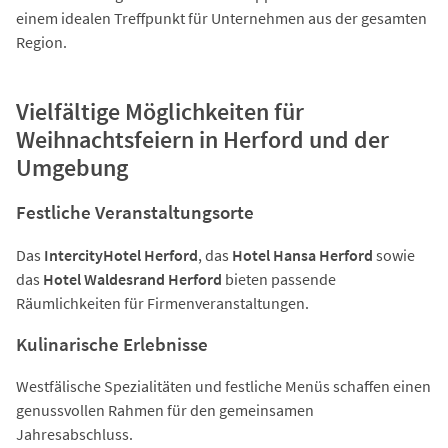
einem idealen Treffpunkt für Unternehmen aus der gesamten
Region.
Vielfältige Möglichkeiten für
Weihnachtsfeiern in Herford und der
Umgebung
Festliche Veranstaltungsorte
Das
IntercityHotel Herford
, das
Hotel Hansa Herford
sowie
das
Hotel Waldesrand Herford
bieten passende
Räumlichkeiten für Firmenveranstaltungen.
Kulinarische Erlebnisse
Westfälische Spezialitäten und festliche Menüs schaffen einen
genussvollen Rahmen für den gemeinsamen
Jahresabschluss.