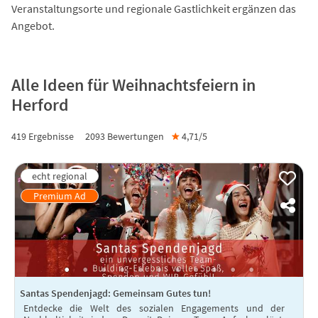
Veranstaltungsorte und regionale Gastlichkeit ergänzen das
Angebot.
Alle Ideen für Weihnachtsfeiern in
Herford
419 Ergebnisse
2093
Bewertungen
★
4,71/
5
Santas Spendenjagd: Gemeinsam Gutes tun!
Entdecke die Welt des sozialen Engagements und der