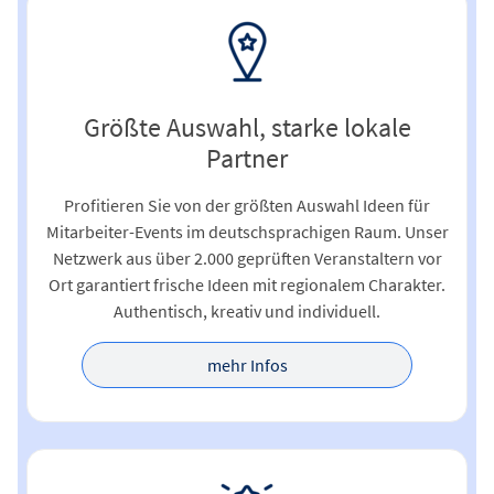
Größte Auswahl, starke lokale
Partner
Profitieren Sie von der größten Auswahl Ideen für
Mitarbeiter-Events im deutschsprachigen Raum. Unser
Netzwerk aus über 2.000 geprüften Veranstaltern vor
Ort garantiert frische Ideen mit regionalem Charakter.
Authentisch, kreativ und individuell.
mehr Infos