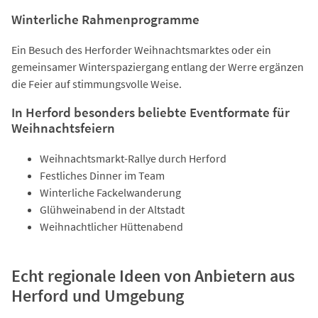
Winterliche Rahmenprogramme
Ein Besuch des Herforder Weihnachtsmarktes oder ein
gemeinsamer Winterspaziergang entlang der Werre ergänzen
die Feier auf stimmungsvolle Weise.
In Herford besonders beliebte Eventformate für
Weihnachtsfeiern
Weihnachtsmarkt-Rallye durch Herford
Festliches Dinner im Team
Winterliche Fackelwanderung
Glühweinabend in der Altstadt
Weihnachtlicher Hüttenabend
Echt regionale Ideen von Anbietern aus
Herford und Umgebung