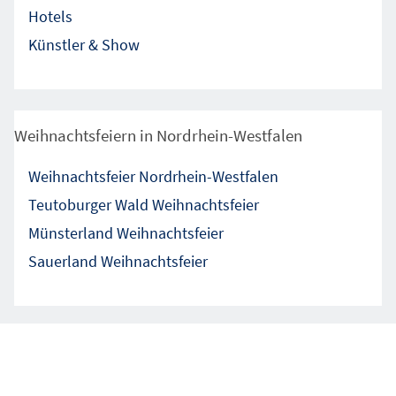
Hotels
Künstler & Show
Weihnachtsfeiern in Nordrhein-Westfalen
Weihnachtsfeier Nordrhein-Westfalen
Teutoburger Wald Weihnachtsfeier
Münsterland Weihnachtsfeier
Sauerland Weihnachtsfeier