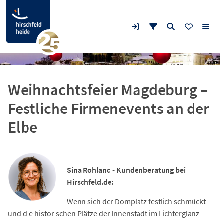
Weihnachtsfeier Magdeburg –
Festliche Firmenevents an der
Elbe
Sina Rohland - Kundenberatung bei
Hirschfeld.de:
Wenn sich der Domplatz festlich schmückt
und die historischen Plätze der Innenstadt im Lichterglanz