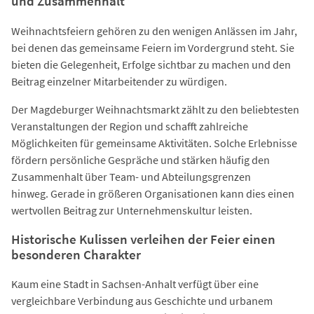
und Zusammenhalt
Weihnachtsfeiern gehören zu den wenigen Anlässen im Jahr,
bei denen das gemeinsame Feiern im Vordergrund steht. Sie
bieten die Gelegenheit, Erfolge sichtbar zu machen und den
Beitrag einzelner Mitarbeitender zu würdigen.
Der Magdeburger Weihnachtsmarkt zählt zu den beliebtesten
Veranstaltungen der Region und schafft zahlreiche
Möglichkeiten für gemeinsame Aktivitäten. Solche Erlebnisse
fördern persönliche Gespräche und stärken häufig den
Zusammenhalt über Team- und Abteilungsgrenzen
hinweg. Gerade in größeren Organisationen kann dies einen
wertvollen Beitrag zur Unternehmenskultur leisten.
Historische Kulissen verleihen der Feier einen
besonderen Charakter
Kaum eine Stadt in Sachsen-Anhalt verfügt über eine
vergleichbare Verbindung aus Geschichte und urbanem