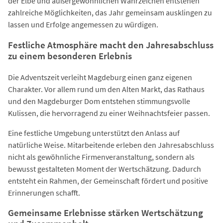
der Elbe und außergewöhnlichen Wahrzeichen entstehen
zahlreiche Möglichkeiten, das Jahr gemeinsam ausklingen zu
lassen und Erfolge angemessen zu würdigen.
Festliche Atmosphäre macht den Jahresabschluss
zu einem besonderen Erlebnis
Die Adventszeit verleiht Magdeburg einen ganz eigenen
Charakter. Vor allem rund um den Alten Markt, das Rathaus
und den Magdeburger Dom entstehen stimmungsvolle
Kulissen, die hervorragend zu einer Weihnachtsfeier passen.
Eine festliche Umgebung unterstützt den Anlass auf
natürliche Weise. Mitarbeitende erleben den Jahresabschluss
nicht als gewöhnliche Firmenveranstaltung, sondern als
bewusst gestalteten Moment der Wertschätzung. Dadurch
entsteht ein Rahmen, der Gemeinschaft fördert und positive
Erinnerungen schafft.
Gemeinsame Erlebnisse stärken Wertschätzung