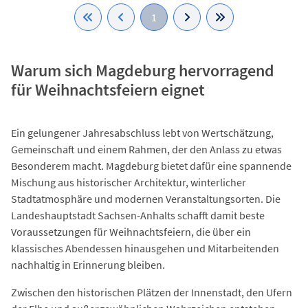
1
Warum sich Magdeburg hervorragend
für Weihnachtsfeiern eignet
Ein gelungener Jahresabschluss lebt von Wertschätzung,
Gemeinschaft und einem Rahmen, der den Anlass zu etwas
Besonderem macht. Magdeburg bietet dafür eine spannende
Mischung aus historischer Architektur, winterlicher
Stadtatmosphäre und modernen Veranstaltungsorten. Die
Landeshauptstadt Sachsen-Anhalts schafft damit beste
Voraussetzungen für Weihnachtsfeiern, die über ein
klassisches Abendessen hinausgehen und Mitarbeitenden
nachhaltig in Erinnerung bleiben.
Zwischen den historischen Plätzen der Innenstadt, den Ufern