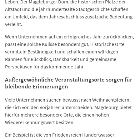
Leben. Der Magdeburger Dom, die historischen Plätze der
Altstadt und die jahrhundertealte Stadtgeschichte schaffen
ein Umfeld, das dem Jahresabschluss zusätzliche Bedeutung
verleiht.
Wenn Unternehmen auf ein erfolgreiches Jahr zurückblicken,
passt eine solche Kulisse besonders gut. Historische Orte
vermitteln Beständigkeit und schaffen einen würdigen
Rahmen für Rückblick, Dankbarkeit und gemeinsame
Perspektiven für das kommende Jahr.
Außergewöhnliche Veranstaltungsorte sorgen für
bleibende Erinnerungen
Viele Unternehmen suchen bewusst nach Weihnachtsfeiern,
die sich von den Vorjahren unterscheiden. Magdeburg bietet
hierfür mehrere besondere Orte, die einen hohen
Wiedererkennungswert besitzen.
Ein Beispiel ist die von Friedensreich Hundertwasser