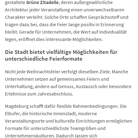
gestaltete
Grüne Zitadelle
, deren außergewöhnliche
Architektur jeder Veranstaltung einen unverwechselbaren
Charakter verleiht. Solche Orte schaffen Gesprächsstoff und
tragen dazu bei, dass die Feier lange positiv in Erinnerung
bleibt. Gerade für Unternehmen, die Wert auf Individualität
legen, eröffnet dies interessante Möglichkeiten.
Die Stadt bietet vielfältige Möglichkeiten für
unterschiedliche Feierformate
Nicht jede Weihnachtsfeier verfolgt dieselben Ziele. Manche
Unternehmen setzen auf gemeinsames Feiern und
Unterhaltung, andere auf Genuss, Austausch oder besondere
Erlebnisse zum Jahresabschluss.
Magdeburg schafft dafür flexible Rahmenbedingungen. Die
Elbufer, die historische Innenstadt, moderne
Veranstaltungsorte und kulturelle Einrichtungen ermöglichen
Formate für unterschiedlichste Teamgrößen und
Unternehmenskulturen. Dadurch lassen sich