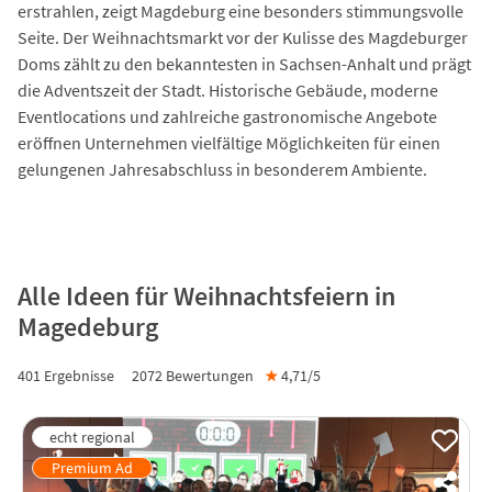
erstrahlen, zeigt Magdeburg eine besonders stimmungsvolle
Seite. Der Weihnachtsmarkt vor der Kulisse des Magdeburger
Doms zählt zu den bekanntesten in Sachsen-Anhalt und prägt
die Adventszeit der Stadt. Historische Gebäude, moderne
Eventlocations und zahlreiche gastronomische Angebote
eröffnen Unternehmen vielfältige Möglichkeiten für einen
gelungenen Jahresabschluss in besonderem Ambiente.
Alle Ideen für Weihnachtsfeiern in
Magedeburg
401 Ergebnisse
2072
Bewertungen
★
4,71/
5