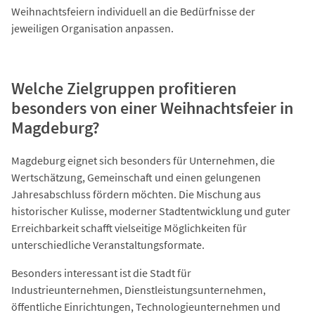
Weihnachtsfeiern individuell an die Bedürfnisse der
jeweiligen Organisation anpassen.
Welche Zielgruppen profitieren
besonders von einer Weihnachtsfeier in
Magdeburg?
Magdeburg eignet sich besonders für Unternehmen, die
Wertschätzung, Gemeinschaft und einen gelungenen
Jahresabschluss fördern möchten. Die Mischung aus
historischer Kulisse, moderner Stadtentwicklung und guter
Erreichbarkeit schafft vielseitige Möglichkeiten für
unterschiedliche Veranstaltungsformate.
Besonders interessant ist die Stadt für
Industrieunternehmen, Dienstleistungsunternehmen,
öffentliche Einrichtungen, Technologieunternehmen und