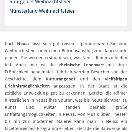
Ruhrgebiet Weihnachtsfeier
Münsterland Weihnachtsfeier
Nach
Neuss
lässt sich gut reisen – gerade wenn Sie eine
Weihnachtsfeier oder einen Betriebsausflug zum Jahresende
planen. Sie werden erstaunt sein, was Neuss Ihnen zu bieten
hat. Auch hier ist die
rheinische Lebensart
mit ihrer
Fröhlichkeit beheimatet. Jährlich werden Besucher von der
Geschichte, dem
Kulturangebot
und den
vielfältigen
Erlebnismöglichkeiten
angezogen. In der Stadt ist die
zeitliche Entwicklung gut zu erkennen. Bereits die Römer
hinterließen in Neuss ihre Spuren, was bis heute sichtbar ist.
Kunst und Kultur fanden deshalb große
Entfaltungsmöglichkeiten in Neuss. Von Musik über Theater
bis hin zur modernen Malerei kann man in Neuss ein
facettenreiches Programm erleben. Gerade die Bauwerke als