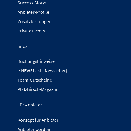
Success Storys
Anbieter-Profile
Zusatzleistungen
Private Events
Infos
Buchungshinweise
e.NEWSflash (Newsletter)
Team-Gutscheine
Platzhirsch-Magazin
Für Anbieter
Konzept für Anbieter
Anbieter werden