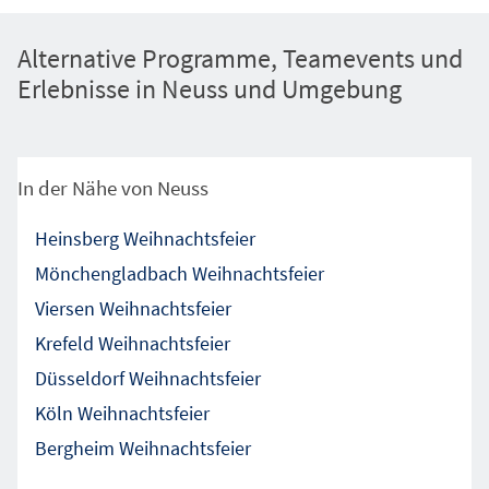
Alternative Programme, Teamevents und
Erlebnisse in Neuss und Umgebung
In der Nähe von Neuss
Heinsberg Weihnachtsfeier
Mönchengladbach Weihnachtsfeier
Viersen Weihnachtsfeier
Krefeld Weihnachtsfeier
Düsseldorf Weihnachtsfeier
Köln Weihnachtsfeier
Bergheim Weihnachtsfeier