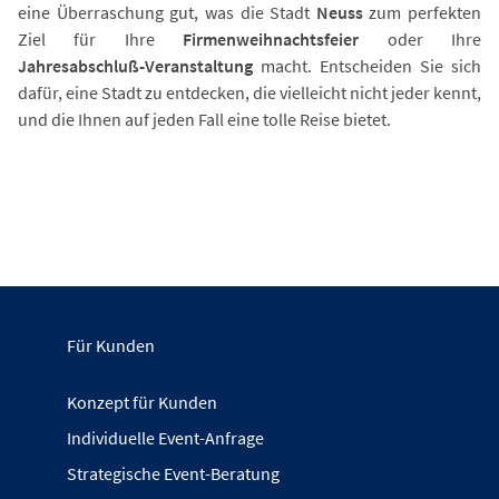
eine Überraschung gut, was die Stadt
Neuss
zum perfekten
Ziel für Ihre
Firmenweihnachtsfeier
oder Ihre
Jahresabschluß-Veranstaltung
macht. Entscheiden Sie sich
dafür, eine Stadt zu entdecken, die vielleicht nicht jeder kennt,
und die Ihnen auf jeden Fall eine tolle Reise bietet.
Für Kunden
Konzept für Kunden
Individuelle Event-Anfrage
Strategische Event-Beratung