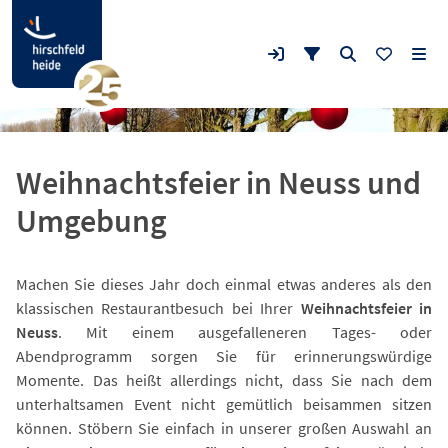
Weihnachtsfeier in Neuss und
Umgebung
Machen Sie dieses Jahr doch einmal etwas anderes als den
klassischen Restaurantbesuch bei Ihrer
Weihnachtsfeier in
Neuss
. Mit einem ausgefalleneren Tages- oder
Abendprogramm sorgen Sie für erinnerungswürdige
Momente. Das heißt allerdings nicht, dass Sie nach dem
unterhaltsamen Event nicht gemütlich beisammen sitzen
können. Stöbern Sie einfach in unserer großen Auswahl an