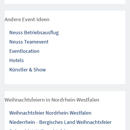
Andere Event-Ideen
Neuss Betriebsausflug
Neuss Teamevent
Eventlocation
Hotels
Künstler & Show
Weihnachtsfeiern in Nordrhein-Westfalen
Weihnachtsfeier Nordrhein-Westfalen
Niederrhein - Bergisches Land Weihnachtsfeier