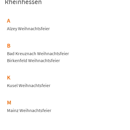
Rheinhessen
A
Alzey Weihnachtsfeier
B
Bad Kreuznach Weihnachtsfeier
Birkenfeld Weihnachtsfeier
K
Kusel Weihnachtsfeier
M
Mainz Weihnachtsfeier