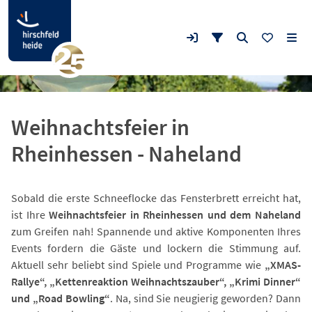
Weihnachtsfeier in
Rheinhessen - Naheland
Sobald die erste Schneeflocke das Fensterbrett erreicht hat,
ist Ihre
Weihnachtsfeier in Rheinhessen und dem Naheland
zum Greifen nah! Spannende und aktive Komponenten Ihres
Events fordern die Gäste und lockern die Stimmung auf.
Aktuell sehr beliebt sind Spiele und Programme wie
„XMAS-
Rallye“, „Kettenreaktion Weihnachtszauber“, „Krimi Dinner“
und „Road Bowling“
. Na, sind Sie neugierig geworden? Dann