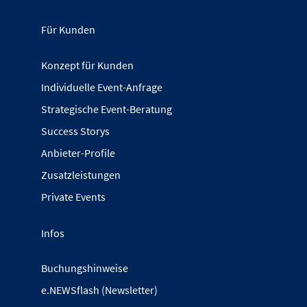
Für Kunden
Konzept für Kunden
Individuelle Event-Anfrage
Strategische Event-Beratung
Success Storys
Anbieter-Profile
Zusatzleistungen
Private Events
Infos
Buchungshinweise
e.NEWSflash (Newsletter)