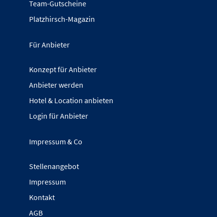
Team-Gutscheine
Platzhirsch-Magazin
Für Anbieter
Konzept für Anbieter
Anbieter werden
Hotel & Location anbieten
Login für Anbieter
Impressum & Co
Stellenangebot
Impressum
Kontakt
AGB