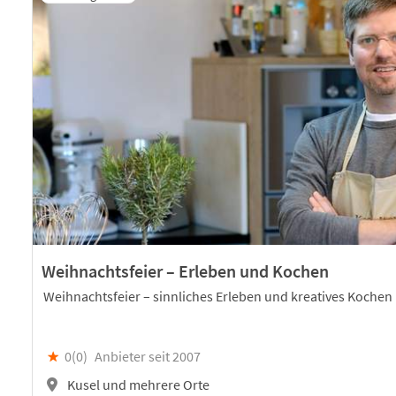
Weihnachtsfeier – Erleben und Kochen
Weihnachtsfeier – sinnliches Erleben und kreatives Kochen
★
0(
0
)
Anbieter seit 2007
Kusel und mehrere Orte