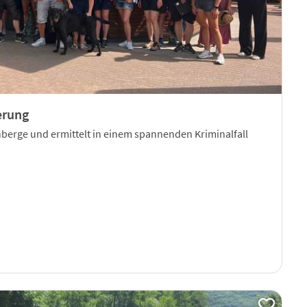
erung
berge und ermittelt in einem spannenden Kriminalfall