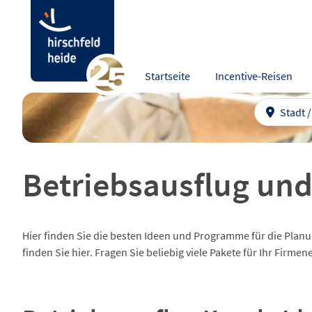
Startseite
Incentive-Reisen
Stadt 
Betriebsausflug und
Hier finden Sie die besten Ideen und Programme für die Planu
finden Sie hier. Fragen Sie beliebig viele Pakete für Ihr Firmen