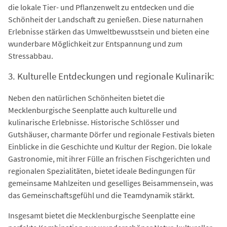
die lokale Tier- und Pflanzenwelt zu entdecken und die
Schönheit der Landschaft zu genießen. Diese naturnahen
Erlebnisse stärken das Umweltbewusstsein und bieten eine
wunderbare Möglichkeit zur Entspannung und zum
Stressabbau.
3. Kulturelle Entdeckungen und regionale Kulinarik:
Neben den natürlichen Schönheiten bietet die
Mecklenburgische Seenplatte auch kulturelle und
kulinarische Erlebnisse. Historische Schlösser und
Gutshäuser, charmante Dörfer und regionale Festivals bieten
Einblicke in die Geschichte und Kultur der Region. Die lokale
Gastronomie, mit ihrer Fülle an frischen Fischgerichten und
regionalen Spezialitäten, bietet ideale Bedingungen für
gemeinsame Mahlzeiten und geselliges Beisammensein, was
das Gemeinschaftsgefühl und die Teamdynamik stärkt.
Insgesamt bietet die Mecklenburgische Seenplatte eine