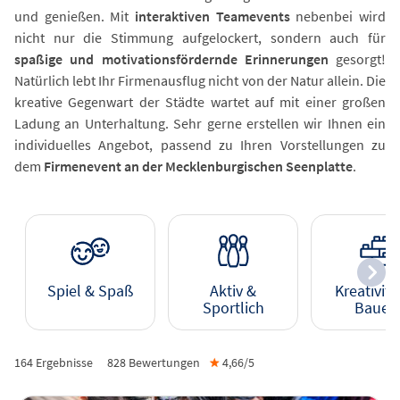
und genießen. Mit
interaktiven Teamevents
nebenbei wird
nicht nur die Stimmung aufgelockert, sondern auch für
spaßige und motivationsfördernde Erinnerungen
gesorgt!
Natürlich lebt Ihr Firmenausflug nicht von der Natur allein. Die
kreative Gegenwart der Städte wartet auf mit einer großen
Ladung an Unterhaltung. Sehr gerne erstellen wir Ihnen ein
individuelles Angebot, passend zu Ihren Vorstellungen zu
dem
Firmenevent an der Mecklenburgischen Seenplatte
.
Spiel & Spaß
Aktiv &
Kreativitä
Sportlich
Bauen
164 Ergebnisse
828
Bewertungen
★
4,66/
5