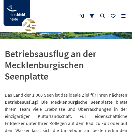
Betriebsausflug an der
Mecklenburgischen
Seenplatte
Das Land der 1.000 Seen ist das ideale Ziel für Ihren nächsten
Betriebsausflug! Die Mecklenburgische Seenplatte
bietet
Ihrem Team viele Erlebnisse und Überraschungen in der
einzigartigen Kulturlandschaft. Für leidenschaftliche
Entdecker unter Ihren Kollegen auf dem Rad, zu Fuß oder auf
dem Wasser lässt sich die Umgebung am besten erkunden