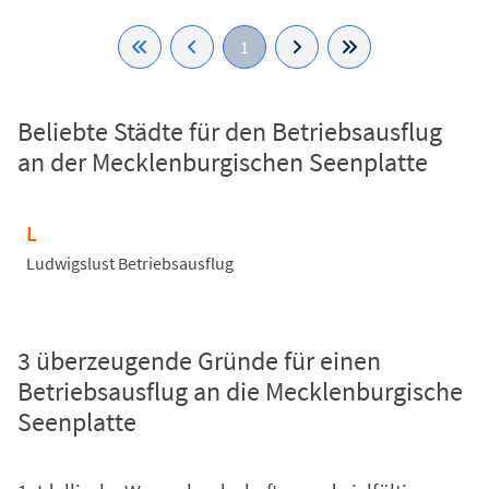
1
Beliebte Städte für den Betriebsausflug
an der Mecklenburgischen Seenplatte
L
Ludwigslust Betriebsausflug
3 überzeugende Gründe für einen
Betriebsausflug an die Mecklenburgische
Seenplatte