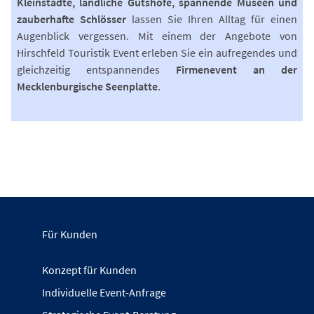
Kleinstädte, ländliche Gutshöfe, spannende Museen und
zauberhafte Schlösser
lassen Sie Ihren Alltag für einen
Augenblick vergessen. Mit einem der Angebote von
Hirschfeld Touristik Event erleben Sie ein aufregendes und
gleichzeitig entspannendes
Firmenevent an der
Mecklenburgische Seenplatte
.
Für Kunden
Konzept für Kunden
Individuelle Event-Anfrage