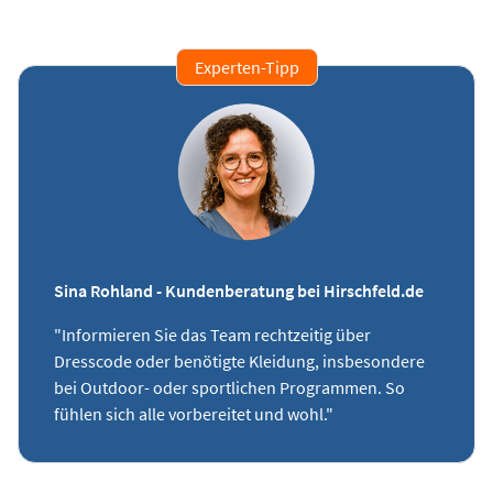
Experten-Tipp
Sina Rohland - Kundenberatung bei Hirschfeld.de
"Informieren Sie das Team rechtzeitig über
Dresscode oder benötigte Kleidung, insbesondere
bei Outdoor- oder sportlichen Programmen. So
fühlen sich alle vorbereitet und wohl."