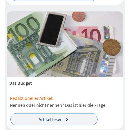
Das Budget
Redaktioneller Artikel:
Nennen oder nicht nennen? Das ist hier die Frage!
Artikel lesen