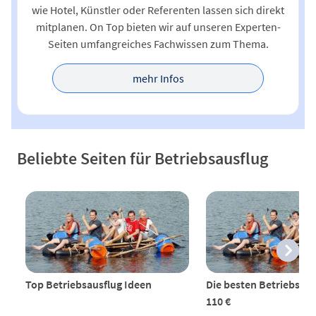
wie Hotel, Künstler oder Referenten lassen sich direkt
mitplanen. On Top bieten wir auf unseren Experten-
Seiten umfangreiches Fachwissen zum Thema.
mehr Infos
Beliebte Seiten für Betriebsausflug
Top Betriebsausflug Ideen
Die besten Betriebsaus
110 €