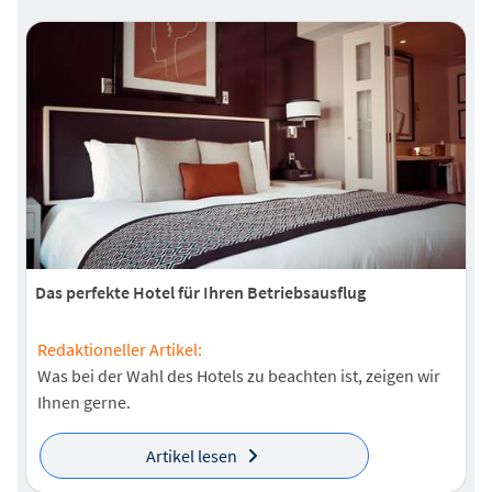
Das perfekte Hotel für Ihren Betriebsausflug
Redaktioneller Artikel:
Was bei der Wahl des Hotels zu beachten ist, zeigen wir
Ihnen gerne.
Artikel lesen