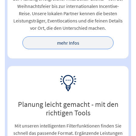
Weihnachtsfeier bis zur internationalen Incentive-
Reise. Unsere lokalen Partner kennen die besten
Leistungsträger, Eventlocations und die feinen Details
vor Ort, die den Unterschied machen.
mehr Infos
Planung leicht gemacht - mit den
richtigen Tools
Mit unseren intelligenten Filterfunktionen finden Sie
schnell das passende Format. Ergänzende Leistungen