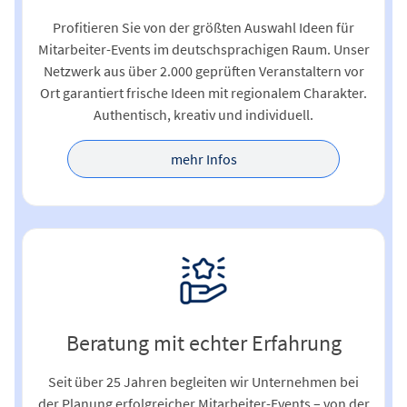
Profitieren Sie von der größten Auswahl Ideen für
Mitarbeiter-Events im deutschsprachigen Raum. Unser
Netzwerk aus über 2.000 geprüften Veranstaltern vor
Ort garantiert frische Ideen mit regionalem Charakter.
Authentisch, kreativ und individuell.
mehr Infos
Beratung mit echter Erfahrung
Seit über 25 Jahren begleiten wir Unternehmen bei
der Planung erfolgreicher Mitarbeiter-Events – von der