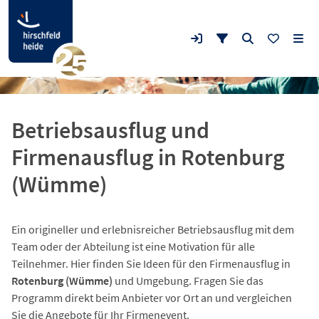
Betriebsausflug und
Firmenausflug in Rotenburg
(Wümme)
Ein origineller und erlebnisreicher Betriebsausflug mit dem
Team oder der Abteilung ist eine Motivation für alle
Teilnehmer. Hier finden Sie Ideen für den Firmenausflug in
Rotenburg (Wümme)
und Umgebung. Fragen Sie das
Programm direkt beim Anbieter vor Ort an und vergleichen
Sie die Angebote für Ihr Firmenevent.