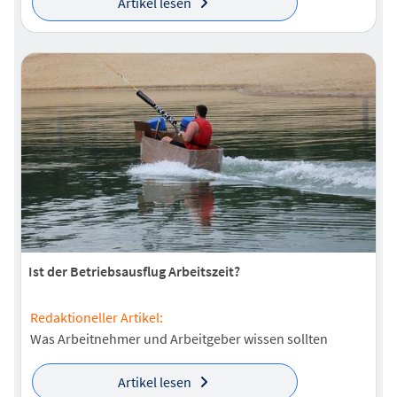
Artikel lesen
Ist der Betriebsausflug Arbeitszeit?
Redaktioneller Artikel:
Was Arbeitnehmer und Arbeitgeber wissen sollten
Artikel lesen