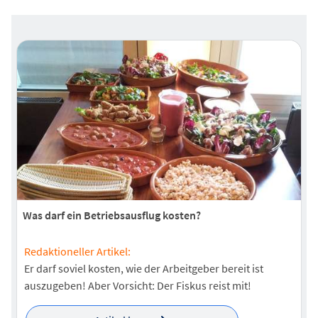
Was darf ein Betriebsausflug kosten?
Redaktioneller Artikel:
Er darf soviel kosten, wie der Arbeitgeber bereit ist
auszugeben! Aber Vorsicht: Der Fiskus reist mit!