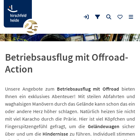
Betriebsausflug mit Offroad-
Action
Unsere Angebote zum
Betriebsausflug mit Offroad
bieten
Ihnen ein exklusives Abenteuer! Mit steilen Abfahrten und
waghalsigen Manövern durch das Gelände kann schon das ein
oder andere Herz höher schlagen. Natürlich heizen Sie nicht
mit viel Karacho durch die Prärie. Hier ist viel Köpfchen und
Fingerspitzengefühl gefragt, um die
Geländewagen
sicher
über und um die
Hindernisse
zu führen. Individuell stimmen