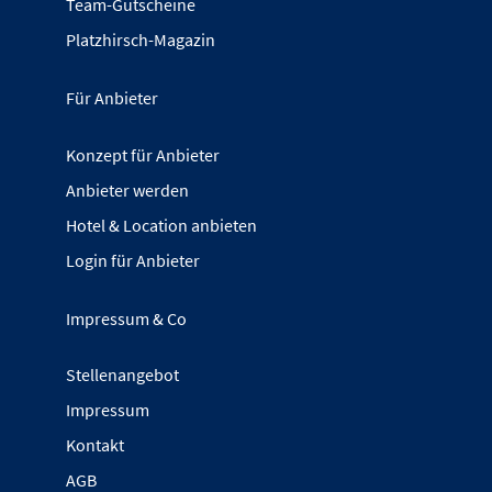
Team-Gutscheine
Platzhirsch-Magazin
Für Anbieter
Konzept für Anbieter
Anbieter werden
Hotel & Location anbieten
Login für Anbieter
Impressum & Co
Stellenangebot
Impressum
Kontakt
AGB