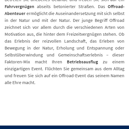
Fahrvergnügen
abseits betonierter Straßen. Das
Offroad-
Abenteuer
ermöglicht die Auseinandersetzung mit sich selbst
in der Natur und mit der Natur. Der junge Begriff Offroad
zeichnet sich vor allem durch die verschiedenen Arten von
Motivation aus, die hinter dem Freizeitvergnügen stehen. Ob
das Erlebnis der reizvollen Landschaft, das Erleben von
Bewegung in der Natur, Erholung und Entspannung oder
Selbstüberwindung und Gemeinschaftserlebnis – dieser
Faktoren-Mix macht Ihren
Betriebsausflug
zu einem
einzigartigen Event. Flüchten Sie gemeinsam aus dem Alltag
und freuen Sie sich auf ein Offroad-Event das seinem Namen
alle Ehre macht.