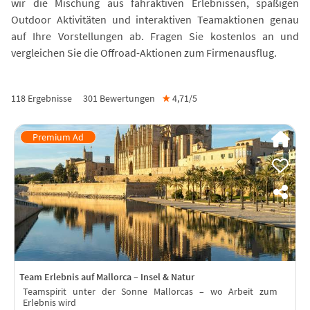
wir die Mischung aus fahraktiven Erlebnissen, spaßigen
Outdoor Aktivitäten und interaktiven Teamaktionen genau
auf Ihre Vorstellungen ab. Fragen Sie kostenlos an und
vergleichen Sie die Offroad-Aktionen zum Firmenausflug.
118 Ergebnisse
301
Bewertungen
★
4,71/
5
Team Erlebnis auf Mallorca – Insel & Natur
Teamspirit unter der Sonne Mallorcas – wo Arbeit zum
Erlebnis wird