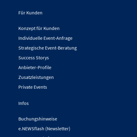
Für Kunden
Konzept für Kunden
Individuelle Event-Anfrage
Strategische Event-Beratung
Success Storys
Anbieter-Profile
Zusatzleistungen
Private Events
Infos
Buchungshinweise
e.NEWSflash (Newsletter)