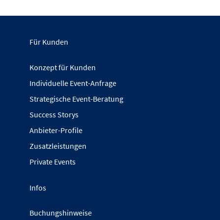
Für Kunden
Konzept für Kunden
Individuelle Event-Anfrage
Strategische Event-Beratung
Success Storys
Anbieter-Profile
Zusatzleistungen
Private Events
Infos
Buchungshinweise