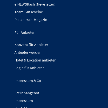
e.NEWSflash (Newsletter)
Team-Gutscheine
Platzhirsch-Magazin
Für Anbieter
Konzept für Anbieter
Anbieter werden
Hotel & Location anbieten
Login für Anbieter
Impressum & Co
Stellenangebot
Impressum