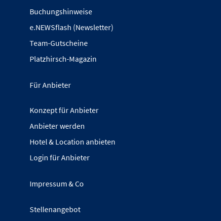
Buchungshinweise
e.NEWSflash (Newsletter)
Team-Gutscheine
Platzhirsch-Magazin
Für Anbieter
Konzept für Anbieter
Anbieter werden
Hotel & Location anbieten
Login für Anbieter
Impressum & Co
Stellenangebot