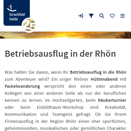
Betriebsausflug in der Rhön
Was halten Sie davon, wenn Ihr
Betriebsausflug in die Rhön
zum Abenteuer wird? Ein uriger Rhöner
Hüttenabend
mit
Fackelwanderung
verspricht den einen oder anderen
Kollegen von einer anderen Seite als nur der beruflichen
kennen zu lernen. Im Hochseilgarten, beim
Räuberturnier
oder beim Eisbildhauer-Workshop sind Kreativität,
Kommunikation und Teamgeist gefragt. Ob Sie Ihrem
Firmenausflug in der Region Rhön einen eher sportlichen,
geheimnisvollen, musikalischen oder gemütlichen Charakter