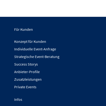
Für Kunden
Konzept für Kunden
Individuelle Event-Anfrage
Strategische Event-Beratung
Success Storys
Anbieter-Profile
Zusatzleistungen
Private Events
Infos