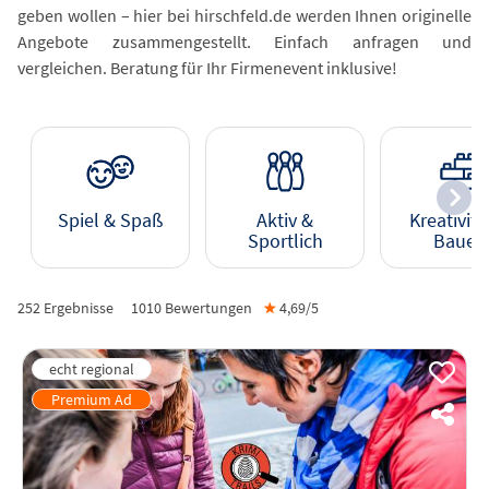
geben wollen – hier bei hirschfeld.de werden Ihnen originelle
Angebote zusammengestellt. Einfach anfragen und
vergleichen. Beratung für Ihr Firmenevent inklusive!
Spiel & Spaß
Aktiv &
Kreativitä
Sportlich
Bauen
252 Ergebnisse
1010
Bewertungen
★
4,69/
5