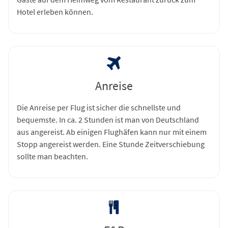
Hotel erleben können.
Anreise
Die Anreise per Flug ist sicher die schnellste und
bequemste. In ca. 2 Stunden ist man von Deutschland
aus angereist. Ab einigen Flughäfen kann nur mit einem
Stopp angereist werden. Eine Stunde Zeitverschiebung
sollte man beachten.