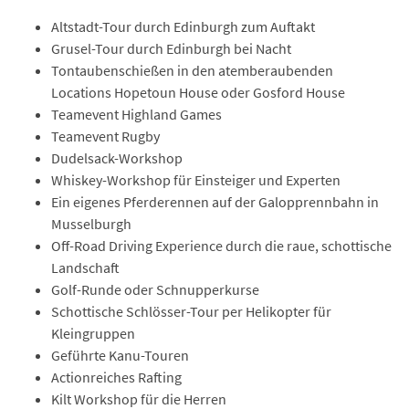
Altstadt-Tour durch Edinburgh zum Auftakt
Grusel-Tour durch Edinburgh bei Nacht
Tontaubenschießen in den atemberaubenden
Locations Hopetoun House oder Gosford House
Teamevent Highland Games
Teamevent Rugby
Dudelsack-Workshop
Whiskey-Workshop für Einsteiger und Experten
Ein eigenes Pferderennen auf der Galopprennbahn in
Musselburgh
Off-Road Driving Experience durch die raue, schottische
Landschaft
Golf-Runde oder Schnupperkurse
Schottische Schlösser-Tour per Helikopter für
Kleingruppen
Geführte Kanu-Touren
Actionreiches Rafting
Kilt Workshop für die Herren