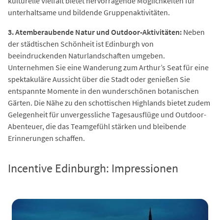
kulturelle Vielfalt bietet hervorragende Möglichkeiten für
unterhaltsame und bildende Gruppenaktivitäten.
3. Atemberaubende Natur und Outdoor-Aktivitäten:
Neben
der städtischen Schönheit ist Edinburgh von
beeindruckenden Naturlandschaften umgeben.
Unternehmen Sie eine Wanderung zum Arthur’s Seat für eine
spektakuläre Aussicht über die Stadt oder genießen Sie
entspannte Momente in den wunderschönen botanischen
Gärten. Die Nähe zu den schottischen Highlands bietet zudem
Gelegenheit für unvergessliche Tagesausflüge und Outdoor-
Abenteuer, die das Teamgefühl stärken und bleibende
Erinnerungen schaffen.
Incentive Edinburgh: Impressionen