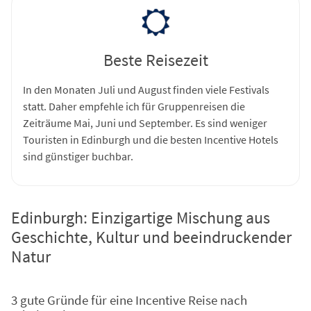
Beste Reisezeit
In den Monaten Juli und August finden viele Festivals
statt. Daher empfehle ich für Gruppenreisen die
Zeiträume Mai, Juni und September. Es sind weniger
Touristen in Edinburgh und die besten Incentive Hotels
sind günstiger buchbar.
Edinburgh: Einzigartige Mischung aus
Geschichte, Kultur und beeindruckender
Natur
3 gute Gründe für eine Incentive Reise nach