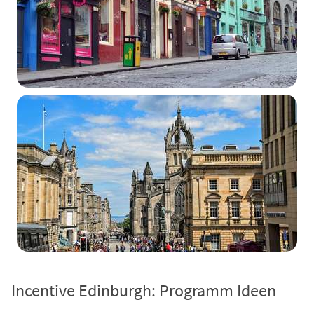
Incentive Edinburgh: Programm Ideen