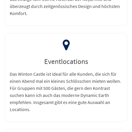
überzeugt durch zeitgenössisches Design und höchsten
Komfort.
Eventlocations
Das Winton Castle ist ideal für alle Kunden, die sich für
einen Abend mal ein kleines Schlösschen mieten wollen.
Für Gruppen mit 500 Gästen, die gern den Kontrast
suchen kann ich auch das moderne Dynamic Earth
empfehlen. Insgesamt gibt es eine gute Auswahl an
Locations.