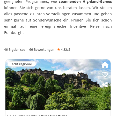
geeigneten Programmes, wie
spannenden Highland-Games
können Sie sich gerne von uns beraten lassen. Wir stellen
alles passend zu Ihren Vorstellungen zusammen und gehen
sehr gerne auf Sonderwünsche ein. Freuen Sie sich schon
einmal auf eine ereignisreiche Incentive Reise nach
Edinburgh!
46 Ergebnisse
66
Bewertungen
★
4,82/
5