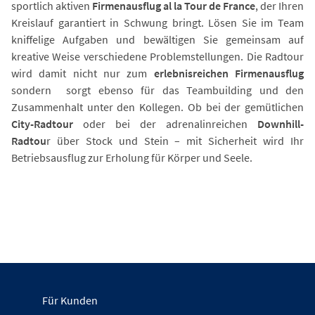
sportlich aktiven
Firmenausflug al la Tour de France
, der Ihren
Kreislauf garantiert in Schwung bringt. Lösen Sie im Team
kniffelige Aufgaben und bewältigen Sie gemeinsam auf
kreative Weise verschiedene Problemstellungen. Die Radtour
wird damit nicht nur zum
erlebnisreichen Firmenausflug
sondern sorgt ebenso für das Teambuilding und den
Zusammenhalt unter den Kollegen. Ob bei der gemütlichen
City-Radtour
oder bei der adrenalinreichen
Downhill-
Radtou
r über Stock und Stein – mit Sicherheit wird Ihr
Betriebsausflug zur Erholung für Körper und Seele.
Für Kunden