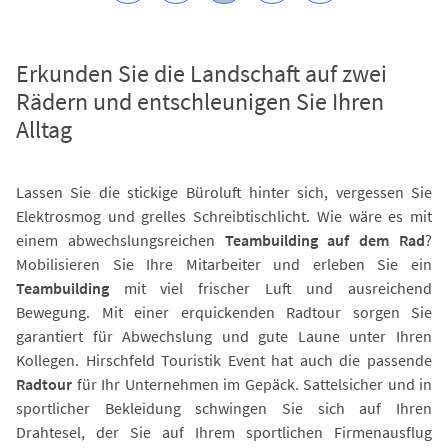
Erkunden Sie die Landschaft auf zwei
Rädern und entschleunigen Sie Ihren
Alltag
Lassen Sie die stickige Büroluft hinter sich, vergessen Sie
Elektrosmog und grelles Schreibtischlicht. Wie wäre es mit
einem abwechslungsreichen
Teambuilding auf dem Rad
?
Mobilisieren Sie Ihre Mitarbeiter und erleben Sie ein
Teambuilding
mit viel frischer Luft und ausreichend
Bewegung. Mit einer erquickenden Radtour sorgen Sie
garantiert für Abwechslung und gute Laune unter Ihren
Kollegen. Hirschfeld Touristik Event hat auch die passende
Radtour
für Ihr Unternehmen im Gepäck. Sattelsicher und in
sportlicher Bekleidung schwingen Sie sich auf Ihren
Drahtesel, der Sie auf Ihrem sportlichen Firmenausflug