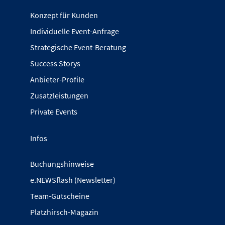
Konzept für Kunden
Individuelle Event-Anfrage
Strategische Event-Beratung
Success Storys
Anbieter-Profile
Zusatzleistungen
Private Events
Infos
Buchungshinweise
e.NEWSflash (Newsletter)
Team-Gutscheine
Platzhirsch-Magazin