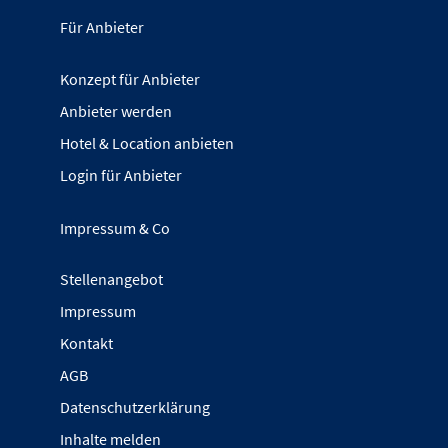
Für Anbieter
Konzept für Anbieter
Anbieter werden
Hotel & Location anbieten
Login für Anbieter
Impressum & Co
Stellenangebot
Impressum
Kontakt
AGB
Datenschutzerklärung
Inhalte melden