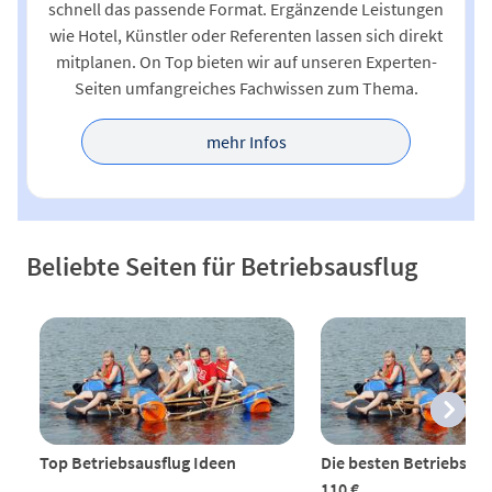
schnell das passende Format. Ergänzende Leistungen
wie Hotel, Künstler oder Referenten lassen sich direkt
mitplanen. On Top bieten wir auf unseren Experten-
Seiten umfangreiches Fachwissen zum Thema.
mehr Infos
Beliebte Seiten für Betriebsausflug
Top Betriebsausflug Ideen
Die besten Betriebsaus
110 €