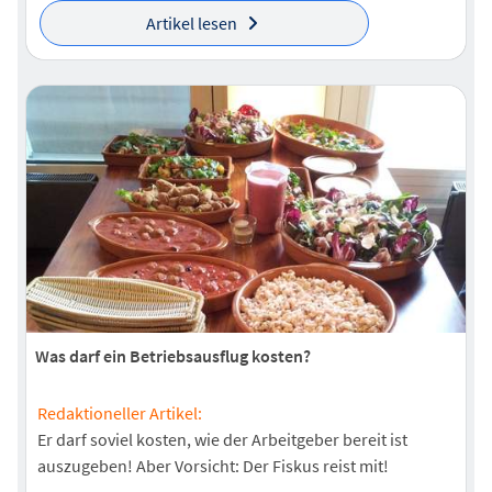
Artikel lesen
Was darf ein Betriebsausflug kosten?
Redaktioneller Artikel:
Er darf soviel kosten, wie der Arbeitgeber bereit ist
auszugeben! Aber Vorsicht: Der Fiskus reist mit!