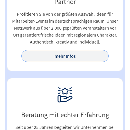
Partner
Profitieren Sie von der größten Auswahl Ideen für
Mitarbeiter-Events im deutschsprachigen Raum. Unser
Netzwerk aus über 2.000 geprüften Veranstaltern vor
Ort garantiert frische Ideen mit regionalem Charakter.
Authentisch, kreativ und individuell.
mehr Infos
Beratung mit echter Erfahrung
Seit über 25 Jahren begleiten wir Unternehmen bei