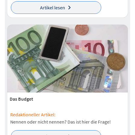
Artikel lesen
Das Budget
Redaktioneller Artikel:
Nennen oder nicht nennen? Das ist hier die Frage!