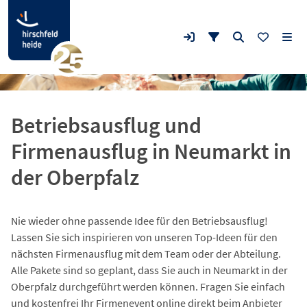
Betriebsausflug und
Firmenausflug in Neumarkt in
der Oberpfalz
Nie wieder ohne passende Idee für den Betriebsausflug!
Lassen Sie sich inspirieren von unseren Top-Ideen für den
nächsten Firmenausflug mit dem Team oder der Abteilung.
Alle Pakete sind so geplant, dass Sie auch in Neumarkt in der
Oberpfalz durchgeführt werden können. Fragen Sie einfach
und kostenfrei Ihr Firmenevent online direkt beim Anbieter