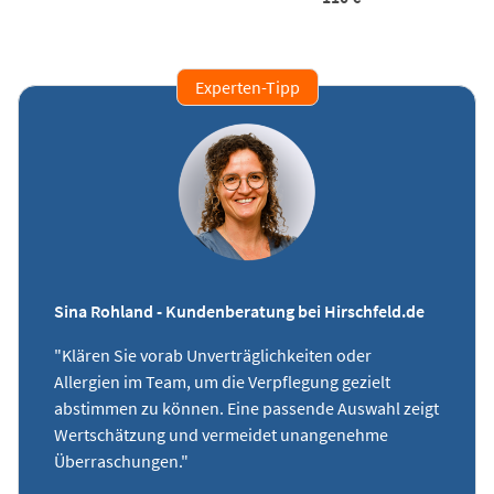
Experten-Tipp
Sina Rohland - Kundenberatung bei Hirschfeld.de
"Klären Sie vorab Unverträglichkeiten oder
Allergien im Team, um die Verpflegung gezielt
abstimmen zu können. Eine passende Auswahl zeigt
Wertschätzung und vermeidet unangenehme
Überraschungen."