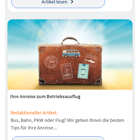
Artikel lesen
Ihre Anreise zum Betriebsausflug
Redaktioneller Artikel:
Bus, Bahn, PKW oder Flug? Wir geben Ihnen die besten
Tips für Ihre Anreise...