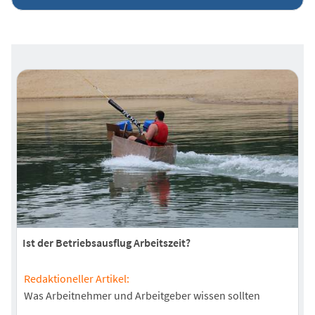
Ist der Betriebsausflug Arbeitszeit?
Redaktioneller Artikel:
Was Arbeitnehmer und Arbeitgeber wissen sollten