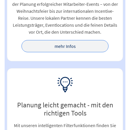
der Planung erfolgreicher Mitarbeiter-Events – von der
Weihnachtsfeier bis zur internationalen Incentive-
Reise. Unsere lokalen Partner kennen die besten
Leistungsträger, Eventlocations und die feinen Details
vor Ort, die den Unterschied machen.
mehr Infos
Planung leicht gemacht - mit den
richtigen Tools
Mit unseren intelligenten Filterfunktionen finden Sie