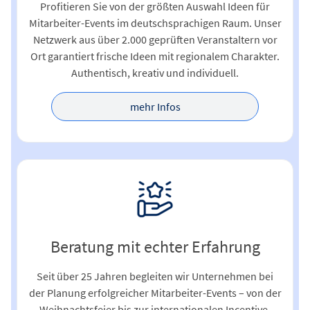
Profitieren Sie von der größten Auswahl Ideen für
Mitarbeiter-Events im deutschsprachigen Raum. Unser
Netzwerk aus über 2.000 geprüften Veranstaltern vor
Ort garantiert frische Ideen mit regionalem Charakter.
Authentisch, kreativ und individuell.
mehr Infos
Beratung mit echter Erfahrung
Seit über 25 Jahren begleiten wir Unternehmen bei
der Planung erfolgreicher Mitarbeiter-Events – von der
Weihnachtsfeier bis zur internationalen Incentive-