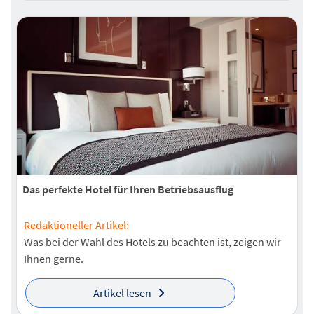
Das perfekte Hotel für Ihren Betriebsausflug
Redaktioneller Artikel:
Was bei der Wahl des Hotels zu beachten ist, zeigen wir
Ihnen gerne.
Artikel lesen