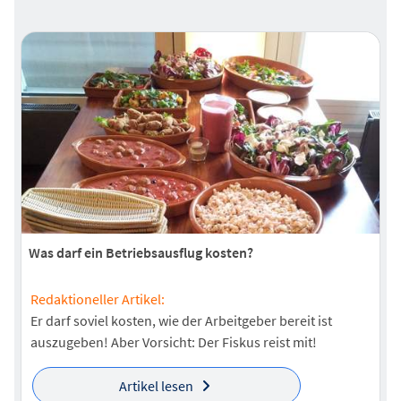
Was darf ein Betriebsausflug kosten?
Redaktioneller Artikel:
Er darf soviel kosten, wie der Arbeitgeber bereit ist
auszugeben! Aber Vorsicht: Der Fiskus reist mit!
Artikel lesen