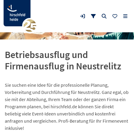
Betriebsausflug und
Firmenausflug in Neustrelitz
Sie suchen eine Idee für die professionelle Planung,
Vorbereitung und Durchführung für Neustrelitz. Ganz egal, ob
sie mit der Abteilung, Ihrem Team oder der ganzen Firma ein
Programm planen, bei hirschfeld.de können Sie direkt
beliebig viele Event-Ideen unverbindlich und kostenfrei
anfragen und vergleichen. Profi-Beratung für Ihr Firmenevent
inklusive!