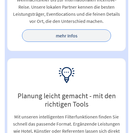
Reise. Unsere lokalen Partner kennen die besten
Leistungsträger, Eventlocations und die feinen Details
vor Ort, die den Unterschied machen.
mehr Infos
Planung leicht gemacht - mit den
richtigen Tools
Mit unseren intelligenten Filterfunktionen finden Sie
schnell das passende Format. Ergänzende Leistungen
wie Hotel, Künstler oder Referenten lassen sich direkt