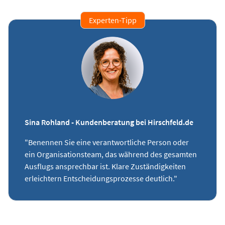
Experten-Tipp
Sina Rohland - Kundenberatung bei Hirschfeld.de
"Benennen Sie eine verantwortliche Person oder
ein Organisationsteam, das während des gesamten
Ausflugs ansprechbar ist. Klare Zuständigkeiten
erleichtern Entscheidungsprozesse deutlich."