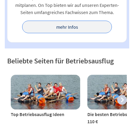
mitplanen. On Top bieten wir auf unseren Experten-
Seiten umfangreiches Fachwissen zum Thema.
mehr Infos
Beliebte Seiten für Betriebsausflug
Top Betriebsausflug Ideen
Die besten Betriebsaus
110 €