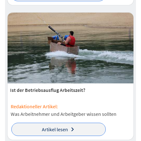
Ist der Betriebsausflug Arbeitszeit?
Redaktioneller Artikel:
Was Arbeitnehmer und Arbeitgeber wissen sollten
Artikel lesen