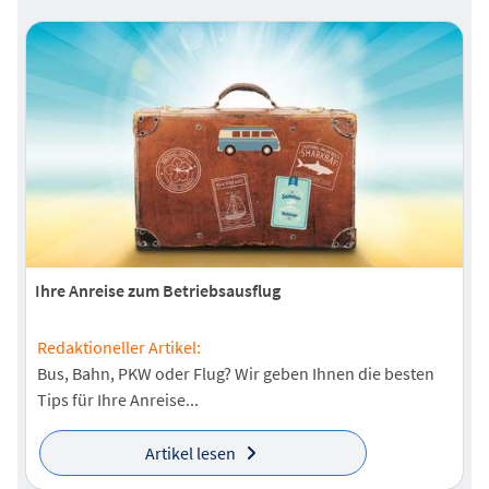
Ihre Anreise zum Betriebsausflug
Redaktioneller Artikel:
Bus, Bahn, PKW oder Flug? Wir geben Ihnen die besten
Tips für Ihre Anreise...
Artikel lesen