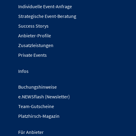
Individuelle Event-Anfrage
Strategische Event-Beratung
Success Storys
Anbieter-Profile
Zusatzleistungen
Private Events
Infos
Buchungshinweise
e.NEWSflash (Newsletter)
Team-Gutscheine
Platzhirsch-Magazin
Für Anbieter