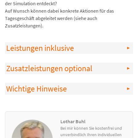
der Simulation entdeckt?
Auf Wunsch können dabei konkrete Aktionen für das
Tagesgeschäft abgeleitet werden (siehe auch
Zusatzleistungen).
Leistungen inklusive
Zusatzleistungen optional
Wichtige Hinweise
Lothar Buhl
Bei mir können Sie kostenfrei und
unverbindlich Ihren individuellen