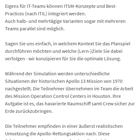
Eigens für IT-Teams können ITSM-Konzepte und Best-
Practices (nach ITIL) integriert werden.
Auch halb- und mehrtägige Varianten sogar mit mehreren
Teams parallel sind möglich.
Sagen Sie uns einfach, in welchem Kontext Sie das Planspiel
durchführen möchten und welche (Lern-)Ziele Sie dabei
verfolgen - wir konzipieren für Sie die optimale Lösung.
Während der Simulation werden unterschiedliche
Situationen der historischen Apollo 13 Mission von 1970
nachgestellt. Die Teilnehmer übernehmen im Team die Arbeit
des Mission Operation Control Centers in Houston. Ihre
Aufgabe ist es, das havarierte Raumschiff samt Crew sicher zur
Erde zurückzubringen.
Die Teilnehmer empfinden in einer äußerst realistischen
Umsetzung die Apollo-Rettungsaktion nach. Diese