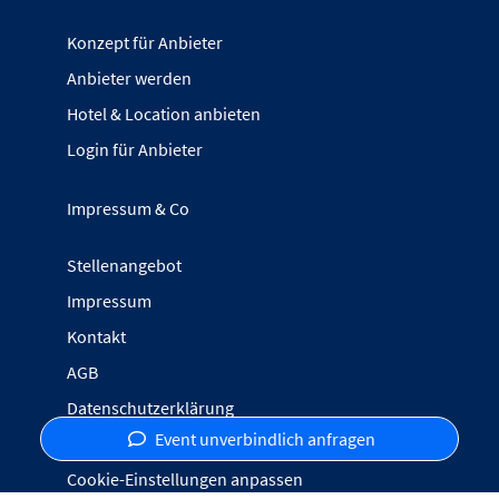
Konzept für Anbieter
Anbieter werden
Hotel & Location anbieten
Login für Anbieter
Impressum & Co
Stellenangebot
Impressum
Kontakt
AGB
Datenschutzerklärung
Event unverbindlich anfragen
Inhalte melden
Cookie-Einstellungen anpassen