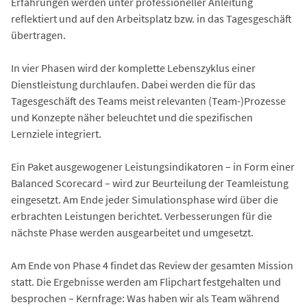
Erfahrungen werden unter professioneller Anleitung
reflektiert und auf den Arbeitsplatz bzw. in das Tagesgeschäft
übertragen.
In vier Phasen wird der komplette Lebenszyklus einer
Dienstleistung durchlaufen. Dabei werden die für das
Tagesgeschäft des Teams meist relevanten (Team-)Prozesse
und Konzepte näher beleuchtet und die spezifischen
Lernziele integriert.
Ein Paket ausgewogener Leistungsindikatoren – in Form einer
Balanced Scorecard – wird zur Beurteilung der Teamleistung
eingesetzt. Am Ende jeder Simulationsphase wird über die
erbrachten Leistungen berichtet. Verbesserungen für die
nächste Phase werden ausgearbeitet und umgesetzt.
Am Ende von Phase 4 findet das Review der gesamten Mission
statt. Die Ergebnisse werden am Flipchart festgehalten und
besprochen – Kernfrage: Was haben wir als Team während