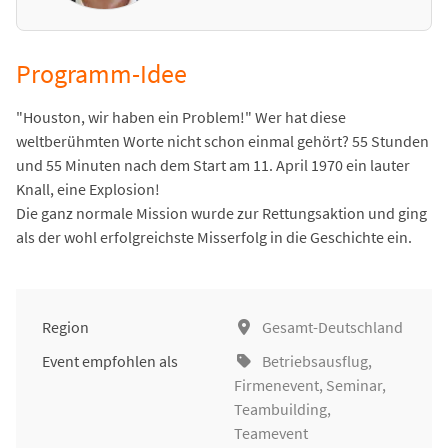
Programm-Idee
"Houston, wir haben ein Problem!" Wer hat diese
weltberühmten Worte nicht schon einmal gehört? 55 Stunden
und 55 Minuten nach dem Start am 11. April 1970 ein lauter
Knall, eine Explosion!
Die ganz normale Mission wurde zur Rettungsaktion und ging
als der wohl erfolgreichste Misserfolg in die Geschichte ein.
Region
Gesamt-Deutschland
Event empfohlen als
Betriebsausflug
,
Firmenevent
,
Seminar
,
Teambuilding
,
Teamevent