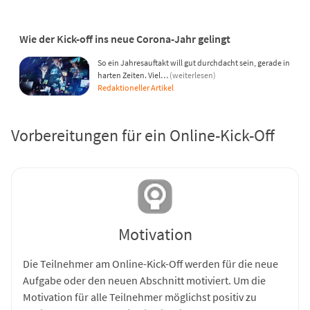
Wie der Kick-off ins neue Corona-Jahr gelingt
So ein Jahresauftakt will gut durchdacht sein, gerade in
harten Zeiten. Viel…
(weiterlesen)
Redaktioneller Artikel
Vorbereitungen für ein Online-Kick-Off
Motivation
Die Teilnehmer am Online-Kick-Off werden für die neue
Aufgabe oder den neuen Abschnitt motiviert. Um die
Motivation für alle Teilnehmer möglichst positiv zu