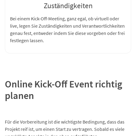
Zuständigkeiten
Bei einem Kick-Off-Meeting, ganz egal, ob virtuell oder
live, legen Sie Zuständigkeiten und Verantwortlichkeiten
genau fest, entweder indem Sie diese vorgeben oder frei
festlegen lassen.
Online Kick-Off Event richtig
planen
Für die Vorbereitung ist die wichtigste Bedingung, dass das
Projekt reif ist, um einen Start zu vertragen. Sobald es viele