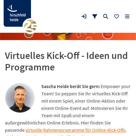
Virtuelles Kick-Off - Ideen und
Programme
Sascha Heide berät Sie gern:
Empower your
Team! So peppen Sie Ihr virtuelles Kick-Off
mit einem Spiel, einer Online-Aktion oder
einem Online-Event auf. Motovieren Sie Ihr
Team mit Spaß und einem
außergewöhnlichen Online-Erlebnis. Hier finden Sie
passende
virtuelle Rahmenprogramme für Online-Kick-Offs
.