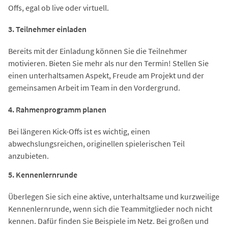
Offs, egal ob live oder virtuell.
3. Teilnehmer einladen
Bereits mit der Einladung können Sie die Teilnehmer
motivieren. Bieten Sie mehr als nur den Termin! Stellen Sie
einen unterhaltsamen Aspekt, Freude am Projekt und der
gemeinsamen Arbeit im Team in den Vordergrund.
4. Rahmenprogramm planen
Bei längeren Kick-Offs ist es wichtig, einen
abwechslungsreichen, originellen spielerischen Teil
anzubieten.
5. Kennenlernrunde
Überlegen Sie sich eine aktive, unterhaltsame und kurzweilige
Kennenlernrunde, wenn sich die Teammitglieder noch nicht
kennen. Dafür finden Sie Beispiele im Netz. Bei großen und