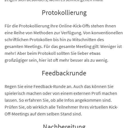
Protokollierung
Für die Protokollierung Ihre Online-Kick-Offs stehen Ihnen
eine Reihe von Methoden zur Verfügung. Von konventionellen
schriftlichen Protokollen bis hin zu Mitschnitten des
gesamten Meetings. Für das gesamte Meeting gilt: Weniger ist
mehr! Aber beim Protokoll sollten Sie lieber etwas
großzügiger sein, hier ist oft mehr besser als zu wenig.
Feedbackrunde
Regen Sie eine Feedback-Runde an. Auch das können Sie
spielerisch machen oder von einem externen Profi machen
lassen. So erfahren Sie, ob alle Infos angekommen sind.
Prüfen Sie, ob wirklich alle Teilnehmer Ihres virtuellen Kick-
Off-Meetings auf dem selben Stand sind.
Nachbereitung