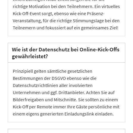
richtige Motivation bei den Teilnehmern. Ein virtuelles
Kick-Off-Event sorgt, ebenso wie eine Präsenz-
Veranstaltung, für die richtige Stimmungslage bei den
Teilnemern und fokussiert auf ein gemeinsames Ziel!
Wie ist der Datenschutz bei Online-Kick-Offs
gewährleistet?
Prinzipiell gelten sämtliche gesetzlichen
Bestimmungen der DSGVO ebenso wie die
Datenschutzrichtlinien aller involvierten
Unternehmen und ggf. Drittanbieter. Achten Sie auf
Bilderfreigaben und Mitschnitte. Sie sollten zu einem
Kick-Off per Remote immer Ihre Gäste persönliche mit
einem eigens generierten Einladungslink einladen.