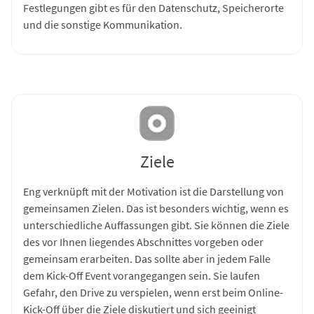
Festlegungen gibt es für den Datenschutz, Speicherorte
und die sonstige Kommunikation.
Ziele
Eng verknüpft mit der Motivation ist die Darstellung von
gemeinsamen Zielen. Das ist besonders wichtig, wenn es
unterschiedliche Auffassungen gibt. Sie können die Ziele
des vor Ihnen liegendes Abschnittes vorgeben oder
gemeinsam erarbeiten. Das sollte aber in jedem Falle
dem Kick-Off Event vorangegangen sein. Sie laufen
Gefahr, den Drive zu verspielen, wenn erst beim Online-
Kick-Off über die Ziele diskutiert und sich geeinigt