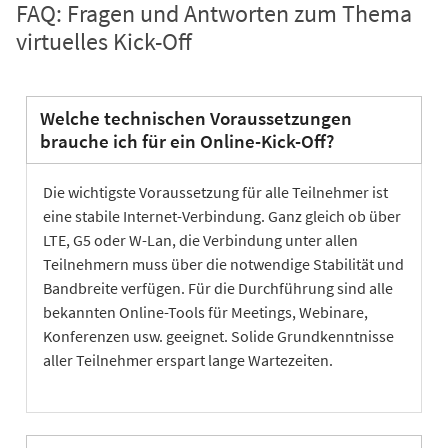
FAQ: Fragen und Antworten zum Thema
virtuelles Kick-Off
Welche technischen Voraussetzungen
brauche ich für ein Online-Kick-Off?
Die wichtigste Voraussetzung für alle Teilnehmer ist
eine stabile Internet-Verbindung. Ganz gleich ob über
LTE, G5 oder W-Lan, die Verbindung unter allen
Teilnehmern muss über die notwendige Stabilität und
Bandbreite verfügen. Für die Durchführung sind alle
bekannten Online-Tools für Meetings, Webinare,
Konferenzen usw. geeignet. Solide Grundkenntnisse
aller Teilnehmer erspart lange Wartezeiten.