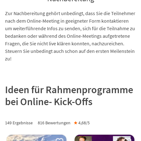
Zur Nachbereitung gehört unbedingt, dass Sie die Teilnehmer
nach dem Online-Meeting in geeigneter Form kontaktieren
um weiterführende Infos zu senden, sich für die Teilnahme zu
bedanken oder während des Online-Meetings aufgetretene
Fragen, die Sie nicht live klären konnten, nachzureichen.
Steuern Sie unbedingt auch schon auf den ersten Meilenstein
zu!
Ideen für Rahmenprogramme
bei Online- Kick-Offs
149 Ergebnisse
816
Bewertungen
★
4,68/
5