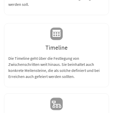
werden soll.
Timeline
Die Timeline geht über die Festlegung von
Zwischenschritten weit hinaus. Sie beinhaltet auch
konkrete Meilensteine, die als solche definiert und bei
Erreichen auch gefeiert werden sollten.