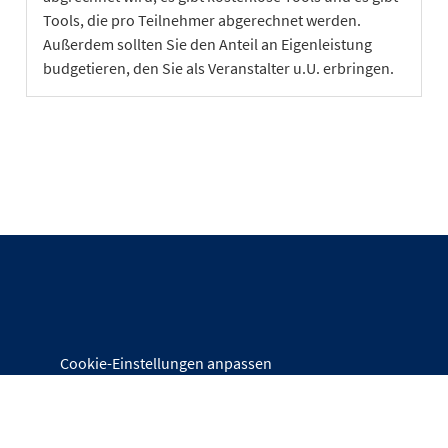
Tools, die pro Teilnehmer abgerechnet werden.
Außerdem sollten Sie den Anteil an Eigenleistung
budgetieren, den Sie als Veranstalter u.U. erbringen.
Cookie-Einstellungen anpassen