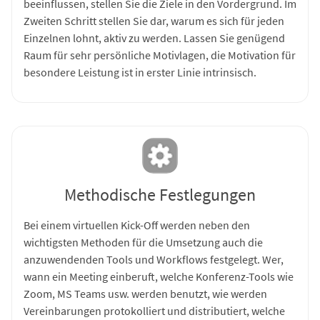
beeinflussen, stellen Sie die Ziele in den Vordergrund. Im
Zweiten Schritt stellen Sie dar, warum es sich für jeden
Einzelnen lohnt, aktiv zu werden. Lassen Sie genügend
Raum für sehr persönliche Motivlagen, die Motivation für
besondere Leistung ist in erster Linie intrinsisch.
Methodische Festlegungen
Bei einem virtuellen Kick-Off werden neben den
wichtigsten Methoden für die Umsetzung auch die
anzuwendenden Tools und Workflows festgelegt. Wer,
wann ein Meeting einberuft, welche Konferenz-Tools wie
Zoom, MS Teams usw. werden benutzt, wie werden
Vereinbarungen protokolliert und distributiert, welche