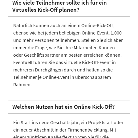
Wie viele Teilnehmer sollte ich für ein
Virtuelles Kick-Off planen?
Natürlich können auch an einem Online-Kick-Off,
ebenso wie bei jedem beliebigen Online-Event, 1.000
und mehr Personen teilnehmen. Stellen Sie sich aber
immer die Frage, wie Sie Ihre Mitarbeiter, Kunden
oder Geschäftspartner am besten erreichen können.
Eventuell führen Sie das virtuelle Kick-Off-Event in
mehreren Durchgängen durch und halten so die
Teilnehmer je Online-Event in überschaubarem
Rahmen.
Welchen Nutzen hat ein Online Kick-Off?
Ein Start ins neue Geschäftsjahr, ein Projektstart oder
ein neuer Abschnitt in der Firmenentwicklung. Mit
einem zünftigen Knall-Effekt sorgen Sie für die