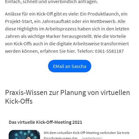
Einfach, schnell und unverbindlich anfragen.
Anlässe für ein Kick-Off gibt es viele: Ein Produktlaunch, ein
Projekt-Start, ein Jahresauftakt oder ein Wettbewerb. Alle
diese Highlights im Arbeitsprozess haben sich in den letzten
Jahren als wichtige Marker herausgestellt. Wie die Vorteile
von Kick-Offs auch in die digitale Arbeitsweise transformiert
werden können, erfahren Sie hier. Telefon: 0361-5581187
EMail an Sascha
Praxis-Wissen zur Planung von virtuellen
Kick-Offs
Das virtuelle Kick-Off-Meeting 2021
Mit dem virtuellen Kick-Off-Meeting verbinden Sie trotz
Einschränkungen das…
(weiterlesen)