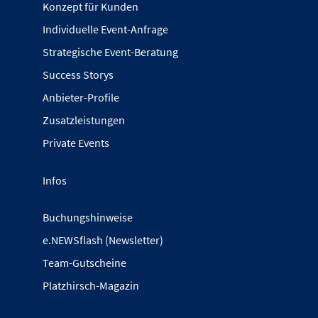
Konzept für Kunden
Individuelle Event-Anfrage
Strategische Event-Beratung
Success Storys
Anbieter-Profile
Zusatzleistungen
Private Events
Infos
Buchungshinweise
e.NEWSflash (Newsletter)
Team-Gutscheine
Platzhirsch-Magazin