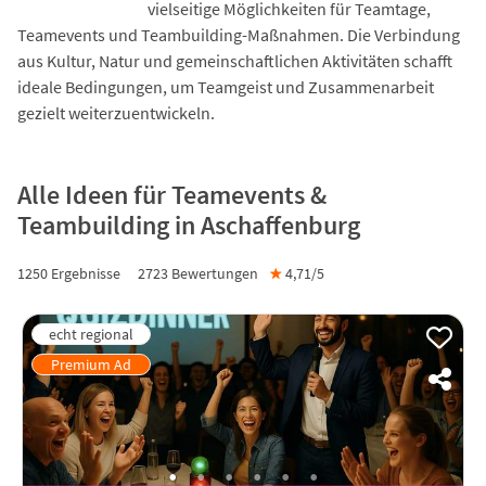
vielseitige Möglichkeiten für Teamtage,
Teamevents und Teambuilding-Maßnahmen. Die Verbindung
aus Kultur, Natur und gemeinschaftlichen Aktivitäten schafft
ideale Bedingungen, um Teamgeist und Zusammenarbeit
gezielt weiterzuentwickeln.
Alle Ideen für Teamevents &
Teambuilding in Aschaffenburg
1250 Ergebnisse
2723
Bewertungen
★
4,71/
5