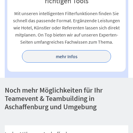
richtigen Tools
Mit unseren intelligenten Filterfunktionen finden Sie
schnell das passende Format. Ergänzende Leistungen
wie Hotel, Künstler oder Referenten lassen sich direkt
mitplanen. On Top bieten wir auf unseren Experten-
Seiten umfangreiches Fachwissen zum Thema.
mehr Infos
Noch mehr Möglichkeiten für Ihr
Teamevent & Teambuilding in
Aschaffenburg und Umgebung