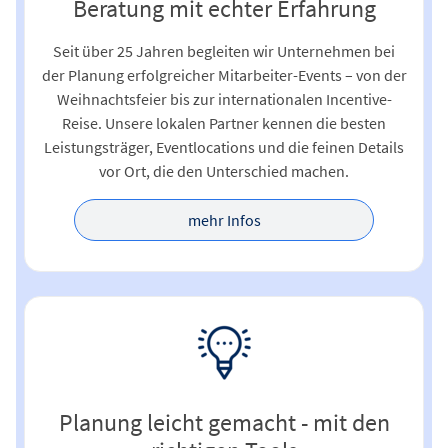
Beratung mit echter Erfahrung
Seit über 25 Jahren begleiten wir Unternehmen bei
der Planung erfolgreicher Mitarbeiter-Events – von der
Weihnachtsfeier bis zur internationalen Incentive-
Reise. Unsere lokalen Partner kennen die besten
Leistungsträger, Eventlocations und die feinen Details
vor Ort, die den Unterschied machen.
mehr Infos
Planung leicht gemacht - mit den