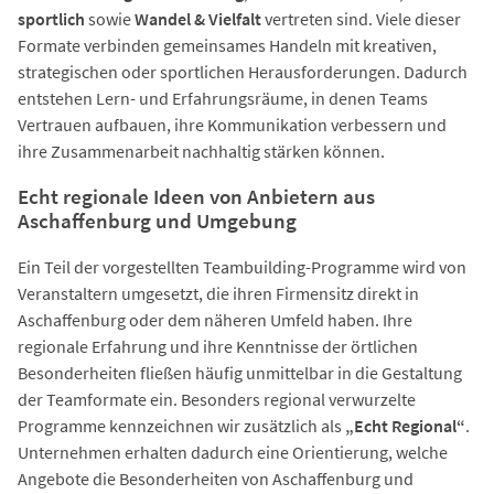
sportlich
sowie
Wandel & Vielfalt
vertreten sind. Viele dieser
Formate verbinden gemeinsames Handeln mit kreativen,
strategischen oder sportlichen Herausforderungen. Dadurch
entstehen Lern- und Erfahrungsräume, in denen Teams
Vertrauen aufbauen, ihre Kommunikation verbessern und
ihre Zusammenarbeit nachhaltig stärken können.
Echt regionale Ideen von Anbietern aus
Aschaffenburg und Umgebung
Ein Teil der vorgestellten Teambuilding-Programme wird von
Veranstaltern umgesetzt, die ihren Firmensitz direkt in
Aschaffenburg oder dem näheren Umfeld haben. Ihre
regionale Erfahrung und ihre Kenntnisse der örtlichen
Besonderheiten fließen häufig unmittelbar in die Gestaltung
der Teamformate ein. Besonders regional verwurzelte
Programme kennzeichnen wir zusätzlich als
„Echt Regional“
.
Unternehmen erhalten dadurch eine Orientierung, welche
Angebote die Besonderheiten von Aschaffenburg und