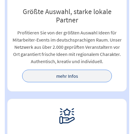
Größte Auswahl, starke lokale
Partner
Profitieren Sie von der größten Auswahl Ideen für
Mitarbeiter-Events im deutschsprachigen Raum. Unser
Netzwerk aus über 2.000 geprüften Veranstaltern vor
Ort garantiert frische Ideen mit regionalem Charakter.
Authentisch, kreativ und individuell.
mehr Infos