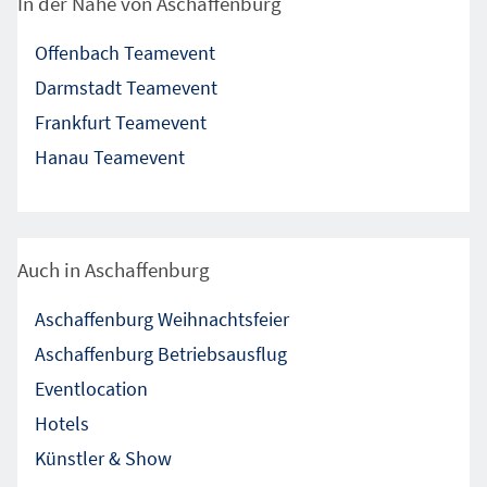
In der Nähe von Aschaffenburg
Offenbach Teamevent
Darmstadt Teamevent
Frankfurt Teamevent
Hanau Teamevent
Auch in Aschaffenburg
Aschaffenburg Weihnachtsfeier
Aschaffenburg Betriebsausflug
Eventlocation
Hotels
Künstler & Show