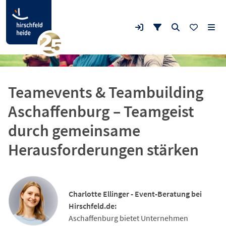
Teamevents & Teambuilding
Aschaffenburg – Teamgeist
durch gemeinsame
Herausforderungen stärken
Charlotte Ellinger - Event-Beratung bei
Hirschfeld.de:
Aschaffenburg bietet Unternehmen