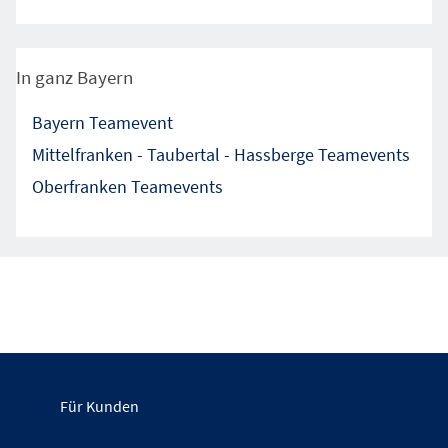
In ganz Bayern
Bayern Teamevent
Mittelfranken - Taubertal - Hassberge Teamevents
Oberfranken Teamevents
Für Kunden