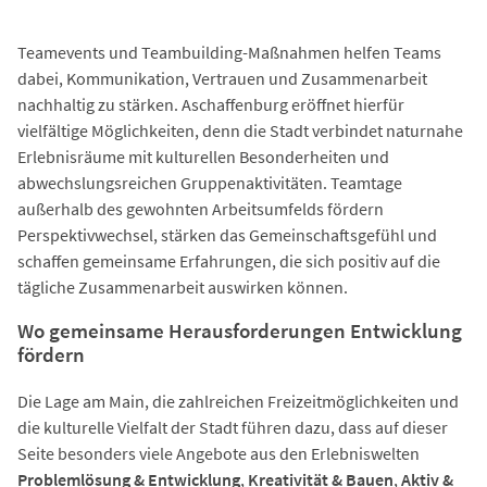
Teamevents und Teambuilding-Maßnahmen helfen Teams
dabei, Kommunikation, Vertrauen und Zusammenarbeit
nachhaltig zu stärken. Aschaffenburg eröffnet hierfür
vielfältige Möglichkeiten, denn die Stadt verbindet naturnahe
Erlebnisräume mit kulturellen Besonderheiten und
abwechslungsreichen Gruppenaktivitäten. Teamtage
außerhalb des gewohnten Arbeitsumfelds fördern
Perspektivwechsel, stärken das Gemeinschaftsgefühl und
schaffen gemeinsame Erfahrungen, die sich positiv auf die
tägliche Zusammenarbeit auswirken können.
Wo gemeinsame Herausforderungen Entwicklung
fördern
Die Lage am Main, die zahlreichen Freizeitmöglichkeiten und
die kulturelle Vielfalt der Stadt führen dazu, dass auf dieser
Seite besonders viele Angebote aus den Erlebniswelten
Problemlösung & Entwicklung
,
Kreativität & Bauen
,
Aktiv &