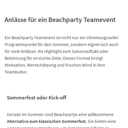
Anlässe für ein Beachparty Teamevent
Ein Beachparty Teamevent ist nicht nur ein stimmungsvoller
Programmpunkt für den Sommer, sondern eignet sich auch
für viele Anlässe. Als Highlight zum Saisonauftakt oder
Belohnung für erreichte Ziele: Dieses Format bringt
Motivation, Wertschätzung und frischen Wind in Ihre
Teamkultur.
Sommerfest oder Kick-off
Gerade im Sommer sind Beachpartys eine willkommene
Alternative zum klassischen Sommerfest
. Sie bieten eine