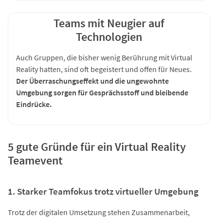
Teams mit Neugier auf
Technologien
Auch Gruppen, die bisher wenig Berührung mit Virtual
Reality hatten, sind oft begeistert und offen für Neues.
Der Überraschungseffekt und die ungewohnte
Umgebung sorgen für Gesprächsstoff und bleibende
Eindrücke.
5 gute Gründe für ein Virtual Reality
Teamevent
1. Starker Teamfokus trotz virtueller Umgebung
Trotz der digitalen Umsetzung stehen Zusammenarbeit,