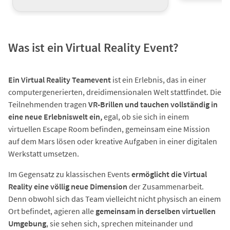
Was ist ein Virtual Reality Event?
Ein Virtual Reality Teamevent
ist ein Erlebnis, das in einer
computergenerierten, dreidimensionalen Welt stattfindet. Die
Teilnehmenden tragen
VR-Brillen und tauchen vollständig in
eine neue Erlebniswelt ein,
egal, ob sie sich in einem
virtuellen Escape Room befinden, gemeinsam eine Mission
auf dem Mars lösen oder kreative Aufgaben in einer digitalen
Werkstatt umsetzen.
Im Gegensatz zu klassischen Events
ermöglicht die Virtual
Reality eine völlig neue Dimension
der Zusammenarbeit.
Denn obwohl sich das Team vielleicht nicht physisch an einem
Ort befindet, agieren alle
gemeinsam in derselben virtuellen
Umgebung
, sie sehen sich, sprechen miteinander und