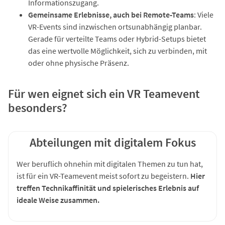
Informationszugang.
Gemeinsame Erlebnisse, auch bei Remote-Teams
: Viele
VR-Events sind inzwischen ortsunabhängig planbar.
Gerade für verteilte Teams oder Hybrid-Setups bietet
das eine wertvolle Möglichkeit, sich zu verbinden, mit
oder ohne physische Präsenz.
Für wen eignet sich ein VR Teamevent
besonders?
Abteilungen mit digitalem Fokus
Wer beruflich ohnehin mit digitalen Themen zu tun hat,
ist für ein VR-Teamevent meist sofort zu begeistern.
Hier
treffen Technikaffinität und spielerisches Erlebnis auf
ideale Weise zusammen.