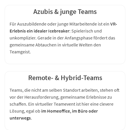
Azubis & junge Teams
Für Auszubildende oder junge Mitarbeitende ist ein
VR-
Erlebnis ein idealer Icebreaker
: Spielerisch und
unkomplizier. Gerade in der Anfangsphase fördert das
gemeinsame Abtauchen in virtuelle Welten den
Teamgeist.
Remote- & Hybrid-Teams
Teams, die nicht am selben Standort arbeiten, stehen oft
vor der Herausforderung, gemeinsame Erlebnisse zu
schaffen. Ein virtueller Teamevent ist hier eine clevere
Lösung, egal ob
im Homeoffice, im Büro oder
unterwegs
.