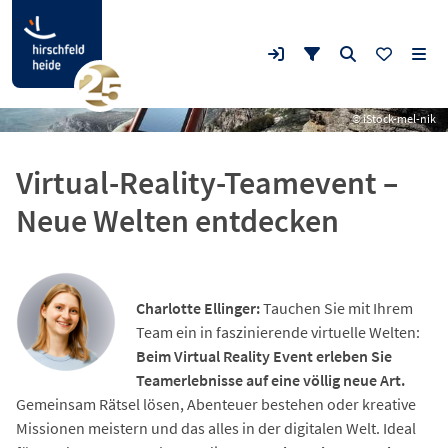
© iStock-mel-nik
Virtual-Reality-Teamevent –
Neue Welten entdecken
Charlotte Ellinger:
Tauchen Sie mit Ihrem
Team ein in faszinierende virtuelle Welten:
Beim Virtual Reality Event erleben Sie
Teamerlebnisse auf eine völlig neue Art.
Gemeinsam Rätsel lösen, Abenteuer bestehen oder kreative
Missionen meistern und das alles in der digitalen Welt. Ideal