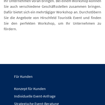
Ihr Unternehmen voran bringen. Bei einem Workshop können
Sie auch verschiedene Geschäftsstellen zusammen bringen.
Dafür bietet sich ein mehrtägiger Workshop an. Durchstöbern
Sie die Angebote von Hirschfeld Touristik Event und finden
Sie den perfekten Workshop, um Ihr Unternehmen zu
fördern.
Für Kunden
Konzept für Kunden
Individuelle Event-Anfrage
Strategische Event-Beratung