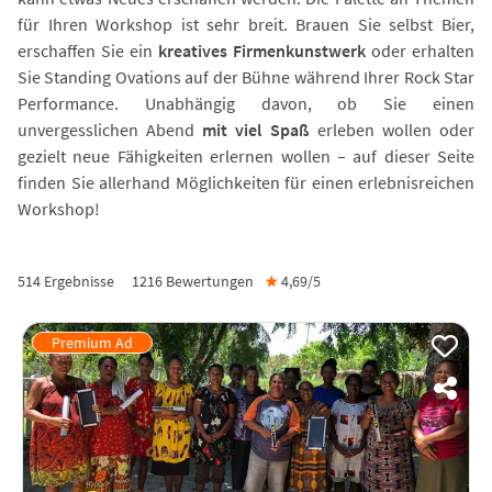
für Ihren Workshop ist sehr breit. Brauen Sie selbst Bier,
erschaffen Sie ein
kreatives Firmenkunstwerk
oder erhalten
Sie Standing Ovations auf der Bühne während Ihrer Rock Star
Performance. Unabhängig davon, ob Sie einen
unvergesslichen Abend
mit viel Spaß
erleben wollen oder
gezielt neue Fähigkeiten erlernen wollen – auf dieser Seite
finden Sie allerhand Möglichkeiten für einen erlebnisreichen
Workshop!
514 Ergebnisse
1216
Bewertungen
★
4,69/
5