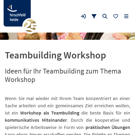
Teambuilding Workshop
Ideen für Ihr Teambuilding zum Thema
Workshop
Wenn Sie mal wieder mit Ihrem Team konzentriert an einer
Sache arbeiten und ein gemeinsames Ziel erreichen wollen,
ist ein
Workshop als Teambuilding
die beste Basis für ein
kommunikatives Miteinander
. Durch die kooperative und
spielerische Arbeitsweise in Form von
praktischen Übungen
kann etwas Neues erschaffen werden. Die Palette an Themen