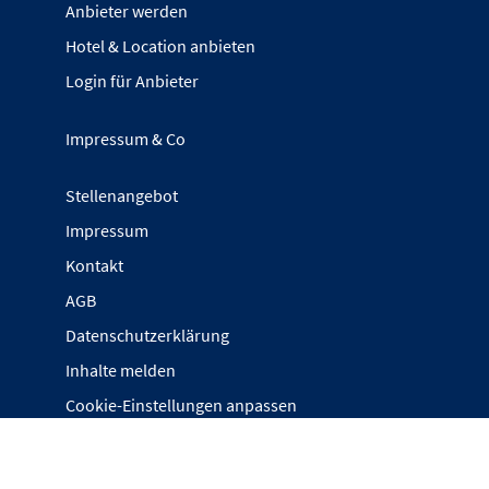
Anbieter werden
Hotel & Location anbieten
Login für Anbieter
Impressum & Co
Stellenangebot
Impressum
Kontakt
AGB
Datenschutzerklärung
Inhalte melden
Cookie-Einstellungen anpassen