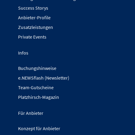
Success Storys
Anbieter-Profile
Zusatzleistungen
Private Events
Infos
Buchungshinweise
e.NEWSflash (Newsletter)
Team-Gutscheine
Platzhirsch-Magazin
Für Anbieter
Konzept für Anbieter