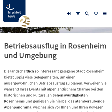
Betriebsausflug in Rosenheim
und Umgebung
Die
landschaftlich so interessant
gelegene Stadt Rosenheim
bietet üppig viele Gelegenheiten, um einen
außergewöhnlichen Betriebsausflug zu planen. Verweilen Sie
während Ihres Events mit alpenländischem Charme bei den
historischen und kulturellen
Sehenswürdigkeiten
Rosenheims
und genießen Sie hierbei das
atemberaubende
Alpenpanorama
, welches sich vor Ihnen und Ihren Kollegen