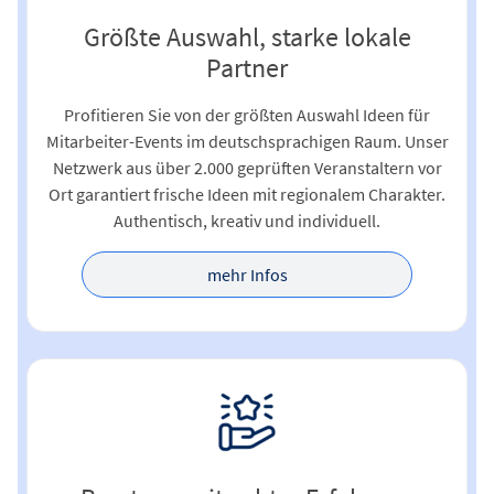
Größte Auswahl, starke lokale
Partner
Profitieren Sie von der größten Auswahl Ideen für
Mitarbeiter-Events im deutschsprachigen Raum. Unser
Netzwerk aus über 2.000 geprüften Veranstaltern vor
Ort garantiert frische Ideen mit regionalem Charakter.
Authentisch, kreativ und individuell.
mehr Infos