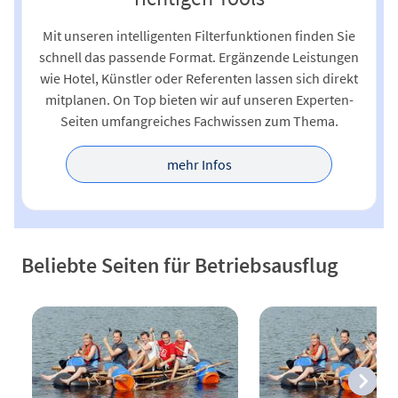
Mit unseren intelligenten Filterfunktionen finden Sie
schnell das passende Format. Ergänzende Leistungen
wie Hotel, Künstler oder Referenten lassen sich direkt
mitplanen. On Top bieten wir auf unseren Experten-
Seiten umfangreiches Fachwissen zum Thema.
mehr Infos
Beliebte Seiten für Betriebsausflug