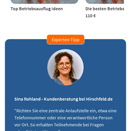
Top Betriebsausflug Ideen
Die besten Betriebsaus
110 €
Experten-Tipp
Sina Rohland - Kundenberatung bei Hirschfeld.de
"Richten Sie eine zentrale Anlaufstelle ein, etwa eine
Telefonnummer oder eine verantwortliche Person
vor Ort. So erhalten Teilnehmende bei Fragen