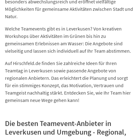
besonders abwechslungsreich und eröffnet vielfältige
Möglichkeiten für gemeinsame Aktivitäten zwischen Stadt und
Natur.
Welche Teamevents gibt es in Leverkusen? Von kreativen
Workshops über Aktivitäten im Grünen bis hin zu
gemeinsamen Erlebnissen am Wasser: Die Angebote sind
vielseitig und lassen sich individuell auf Ihr Team abstimmen.
Auf Hirschfeld.de finden Sie zahlreiche Ideen für Ihren
Teamtag in Leverkusen sowie passende Angebote von
regionalen Anbietern. Das erleichtert die Planung und sorgt
für ein stimmiges Konzept, das Motivation, Vertrauen und
Teamgeist nachhaltig stärkt. Entdecken Sie, wie Ihr Team hier
gemeinsam neue Wege gehen kann!
Die besten Teamevent-Anbieter in
Leverkusen und Umgebung - Regional,