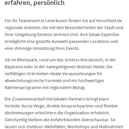
erfahren, persönlich
Für Ihr Teamevent in Leverkusen finden Sie auf Hirschfeld.de
regionale Anbieter, die mit den Besonderheiten der Stadt und
ihrer Umgebung bestens vertraut sind. Ihre lokale Expertise
ermöglicht eine gezielte Auswahl passender Locations und
eine stimmige Umsetzung Ihres Events.
Ob im Rheinpark, rund um das Schloss Morsbroich, in der
BayArena oder in der nahegelegenen Wahner Heide: Die
vielfältigen Orte bieten ideale Voraussetzungen für
abwechslungsreiche Formate und ein hochwertiges
Rahmenprogramm mit regionalem Bezug.
Die Zusammenarbeit mit lokalen Partnern bringt klare
Vorteile: Kurze Wege, direkte Ansprechpartner und flexible
Abstimmungen erleichtern die Organisation erheblich.
Gleichzeitig bleiben die Anfahrtskosten überschaubar. So
lassen sich Outdoor-Aktivitäten, Workshops und Maßnahmen