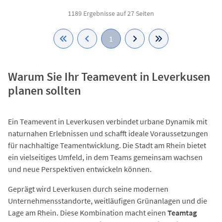
1189 Ergebnisse auf 27 Seiten
1
Warum Sie Ihr Teamevent in Leverkusen
planen sollten
Ein Teamevent in Leverkusen verbindet urbane Dynamik mit
naturnahen Erlebnissen und schafft ideale Voraussetzungen
für nachhaltige Teamentwicklung. Die Stadt am Rhein bietet
ein vielseitiges Umfeld, in dem Teams gemeinsam wachsen
und neue Perspektiven entwickeln können.
Geprägt wird Leverkusen durch seine modernen
Unternehmensstandorte, weitläufigen Grünanlagen und die
Lage am Rhein. Diese Kombination macht einen
Teamtag