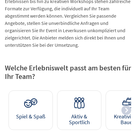
Erlebnissen bis hin zu kreativen Workshops stehen zahlreiche
Formate zur Verfügung, die individuell auf Ihr Team
abgestimmt werden können. Vergleichen Sie passende
Angebote, stellen Sie unverbindliche Anfragen und
organisieren Sie Ihr Event in Leverkusen unkompliziert und
zielgerichtet. Die Anbieter melden sich direkt bei Ihnen und
unterstützen Sie bei der Umsetzung.
Welche Erlebniswelt passt am besten für
Ihr Team?
Spiel & Spaß
Aktiv &
Kreativitä
Sportlich
Bauen