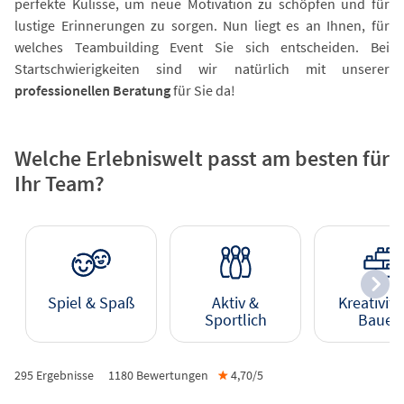
perfekte Kulisse, um neue Motivation zu schöpfen und für
lustige Erinnerungen zu sorgen. Nun liegt es an Ihnen, für
welches Teambuilding Event Sie sich entscheiden. Bei
Startschwierigkeiten sind wir natürlich mit unserer
professionellen Beratung
für Sie da!
Welche Erlebniswelt passt am besten für
Ihr Team?
Spiel & Spaß
Aktiv &
Kreativitä
Sportlich
Bauen
295 Ergebnisse
1180
Bewertungen
★
4,70/
5