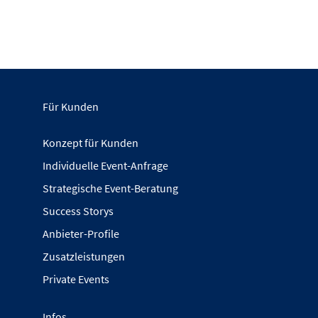
Für Kunden
Konzept für Kunden
Individuelle Event-Anfrage
Strategische Event-Beratung
Success Storys
Anbieter-Profile
Zusatzleistungen
Private Events
Infos