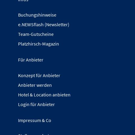
Buchungshinweise
e.NEWSflash (Newsletter)
Team-Gutscheine
Platzhirsch-Magazin
Für Anbieter
Konzept für Anbieter
Anbieter werden
Hotel & Location anbieten
Login für Anbieter
Impressum & Co