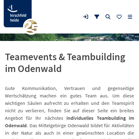
Teamevents & Teambuilding
im Odenwald
Gute Kommunikation, Vertrauen und gegenseitige
Wertschätzung machen ein gutes Team aus. Um diese
wichtigen Säulen aufrecht zu erhalten und den Teamspirit
nicht zu verlieren, finden Sie auf dieser Seite ein breites
Angebot für Ihr nächstes
individuelles Teambuilding im
Odenwald
. Das Mittelgebirge Odenwald bildet für Aktivitäten
in der Natur als auch in einer gewünschten Location die