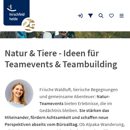
Natur & Tiere - Ideen für
Teamevents & Teambuilding
Frische Waldluft, tierische Begegnungen
und gemeinsame Abenteuer:
Natur-
Teamevents
bieten Erlebnisse, die im
Gedächtnis bleiben.
Sie stärken das
Miteinander, fördern Achtsamkeit und schaffen neue
Perspektiven abseits vom Büroalltag.
Ob Alpaka-Wanderung,