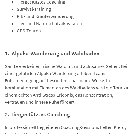
Tiergestütztes Coaching
Survival-Training
Pilz- und Kräuterwanderung
Tier- und Naturschutzaktivitäten
GPS-Touren
1. Alpaka-Wanderung und Waldbaden
Sanfte Vierbeiner, frische Waldluft und achtsames Gehen: Bei
einer geführten Alpaka-Wanderung erleben Teams
Entschleunigung auf besonders charmante Weise. In
Kombination mit Elementen des Waldbadens wird die Tour zu
einem echten Anti-Stress-Erlebnis, das Konzentration,
Vertrauen und innere Ruhe fördert.
2. Tiergestütztes Coaching
In professionell begleiteten Coaching-Sessions helfen Pferd,