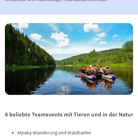
6 beliebte Teamevents mit Tieren und in der Natur
Alpaka-Wanderung und Waldbaden