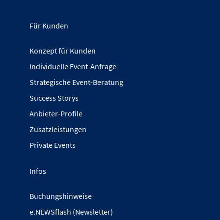
Für Kunden
Konzept für Kunden
Individuelle Event-Anfrage
Strategische Event-Beratung
Success Storys
Anbieter-Profile
Zusatzleistungen
Private Events
Infos
Buchungshinweise
e.NEWSflash (Newsletter)