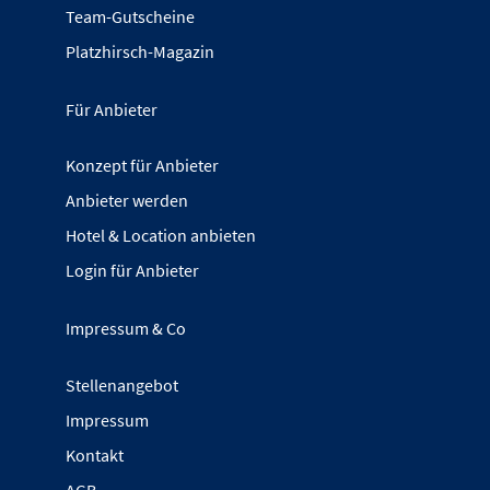
Team-Gutscheine
Platzhirsch-Magazin
Für Anbieter
Konzept für Anbieter
Anbieter werden
Hotel & Location anbieten
Login für Anbieter
Impressum & Co
Stellenangebot
Impressum
Kontakt
AGB