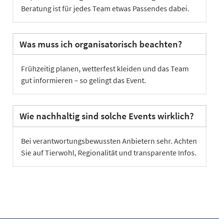
Beratung ist für jedes Team etwas Passendes dabei.
Was muss ich organisatorisch beachten?
Frühzeitig planen, wetterfest kleiden und das Team
gut informieren – so gelingt das Event.
Wie nachhaltig sind solche Events wirklich?
Bei verantwortungsbewussten Anbietern sehr. Achten
Sie auf Tierwohl, Regionalität und transparente Infos.