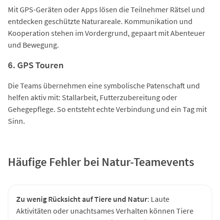
Mit GPS-Geräten oder Apps lösen die Teilnehmer Rätsel und
entdecken geschützte Naturareale. Kommunikation und
Kooperation stehen im Vordergrund, gepaart mit Abenteuer
und Bewegung.
6. GPS Touren
Die Teams übernehmen eine symbolische Patenschaft und
helfen aktiv mit: Stallarbeit, Futterzubereitung oder
Gehegepflege. So entsteht echte Verbindung und ein Tag mit
Sinn.
Häufige Fehler bei Natur-Teamevents
Zu wenig Rücksicht auf Tiere und Natur
: Laute
Aktivitäten oder unachtsames Verhalten können Tiere