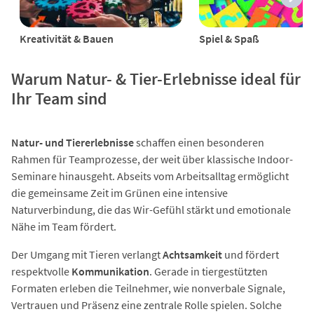
Kreativität & Bauen
Spiel & Spaß
Warum Natur- & Tier-Erlebnisse ideal für
Ihr Team sind
Natur- und Tiererlebnisse
schaffen einen besonderen
Rahmen für Teamprozesse, der weit über klassische Indoor-
Seminare hinausgeht. Abseits vom Arbeitsalltag ermöglicht
die gemeinsame Zeit im Grünen eine intensive
Naturverbindung, die das Wir-Gefühl stärkt und emotionale
Nähe im Team fördert.
Der Umgang mit Tieren verlangt
Achtsamkeit
und fördert
respektvolle
Kommunikation
. Gerade in tiergestützten
Formaten erleben die Teilnehmer, wie nonverbale Signale,
Vertrauen und Präsenz eine zentrale Rolle spielen. Solche