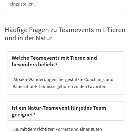
einzustellen.
Häufige Fragen zu Teamevents mit Tieren
und in der Natur
Welche Teamevents mit Tieren sind
besonders beliebt?
Alpaka-Wanderungen, tiergestützte Coachings und
Bauernhof-Erlebnisse gehören zu den Favoriten.
Ist ein Natur-Teamevent für jedes Team
geeignet?
Ja, mit dem richtigen Format und einer guten