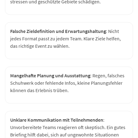
stressen und geschützte Gebiete schädigen.
Falsche Zieldefinition und Erwartungshaltung
: Nicht
jedes Format passt zu jedem Team. Klare Ziele helfen,
das richtige Event zu wählen.
Mangelhafte Planung und Ausstattung
: Regen, falsches
Schuhwerk oder fehlende Infos, kleine Planungsfehler
können das Erlebnis trüben.
Unklare Kommunikation mit Teilnehmenden
:
Unvorbereitete Teams reagieren oft skeptisch. Ein gutes
Briefing hilft dabei, sich auf ungewohnte Situationen